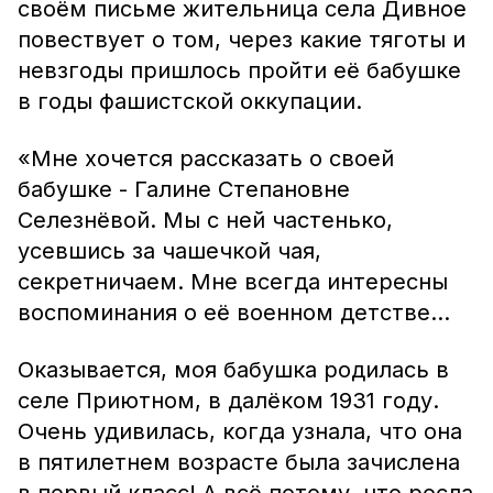
своём письме жительница села Дивное
повествует о том, через какие тяготы и
невзгоды пришлось пройти её бабушке
в годы фашистской оккупации.
«Мне хочется рассказать о своей
бабушке - Галине Степановне
Селезнёвой. Мы с ней частенько,
усевшись за чашечкой чая,
секретничаем. Мне всегда интересны
воспоминания о её военном детстве…
Оказывается, моя бабушка родилась в
селе Приютном, в далёком 1931 году.
Очень удивилась, когда узнала, что она
в пятилетнем возрасте была зачислена