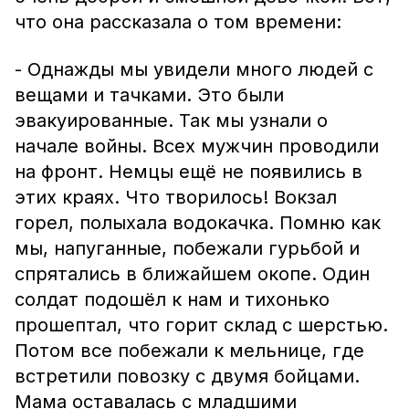
что она рассказала о том времени:
- Однажды мы увидели много людей с
вещами и тачками. Это были
эвакуированные. Так мы узнали о
начале войны. Всех мужчин проводили
на фронт. Немцы ещё не появились в
этих краях. Что творилось! Вокзал
горел, полыхала водокачка. Помню как
мы, напуганные, побежали гурьбой и
спрятались в ближайшем окопе. Один
солдат подошёл к нам и тихонько
прошептал, что горит склад с шерстью.
Потом все побежали к мельнице, где
встретили повозку с двумя бойцами.
Мама оставалась с младшими