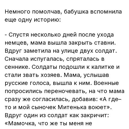
Немного помолчав, бабушка вспомнила
еще одну историю:
- Спустя несколько дней после ухода
немцев, мама вышла закрыть ставни.
Вдруг заметила на улице двух солдат.
Сначала испугалась, спряталась в
сеннике. Солдаты подошли к калитке и
стали звать хозяев. Мама, услышав
русские голоса, вышла к ним. Военные
попросились переночевать, на что мама
сразу же согласилась, добавив: «А где–
то и мой сыночек Митенька воюет».
Вдруг один из солдат как закричит:
«Мамочка, что же ты меня не