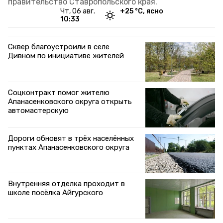
правительство Ставропольского края.
чт, 06 авг.
+
25
°С,
ясно
10:33
Сквер благоустроили в селе
Дивном по инициативе жителей
Соцконтракт помог жителю
Апанасенковского округа открыть
автомастерскую
Дороги обновят в трёх населённых
пунктах Апанасенковского округа
Внутренняя отделка проходит в
школе посёлка Айгурского