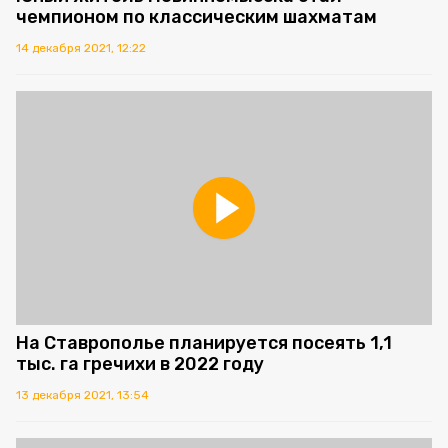
чемпионом по классическим шахматам
14 декабря 2021, 12:22
На Ставрополье планируется посеять 1,1
тыс. га гречихи в 2022 году
13 декабря 2021, 13:54