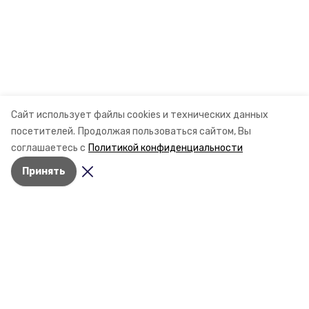
Сайт использует файлы cookies и технических данных
посетителей.
Продолжая пользоваться сайтом, Вы
соглашаетесь с
Политикой конфиденциальности
Принять
Разделы
Новости
Статьи
О компании
Документы
Контактная информация