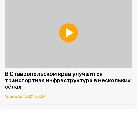
В Ставропольском крае улучшится
транспортная инфраструктура в нескольких
сёлах
12 декабря 2021, 23:24