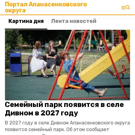
Портал Апанасенковского
округа
Картина дня
Лента новостей
Семейный парк появится в селе
Дивном в 2027 году
В 2027 году в селе Дивном Апанасенковского округа
появится семейный парк. Об этом сообщает