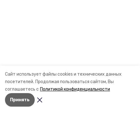
Сайт использует файлы cookies и технических данных
посетителей.
Продолжая пользоваться сайтом, Вы
соглашаетесь с
Политикой конфиденциальности
Принять
Разделы
Новости