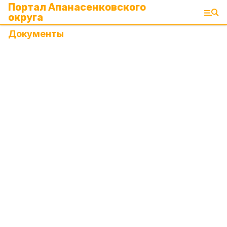
Портал Апанасенковского
округа
Документы