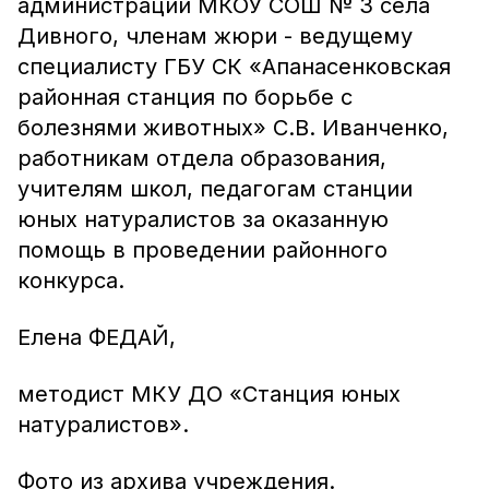
администрации МКОУ СОШ № 3 села
Дивного, членам жюри - ведущему
специалисту ГБУ СК «Апанасенковская
районная станция по борьбе с
болезнями животных» С.В. Иванченко,
работникам отдела образования,
учителям школ, педагогам станции
юных натуралистов за оказанную
помощь в проведении районного
конкурса.
Елена ФЕДАЙ,
методист МКУ ДО «Станция юных
натуралистов».
Фото из архива учреждения.