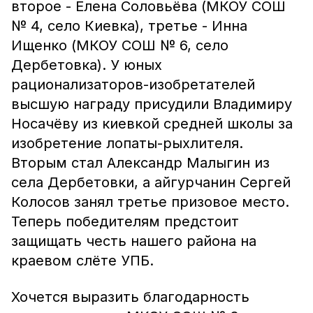
второе - Елена Соловьёва (МКОУ СОШ
№ 4, село Киевка), третье - Инна
Ищенко (МКОУ СОШ № 6, село
Дербетовка). У юных
рационализаторов-изобретателей
высшую награду присудили Владимиру
Носачёву из киевкой средней школы за
изобретение лопаты-рыхлителя.
Вторым стал Александр Малыгин из
села Дербетовки, а айгурчанин Сергей
Колосов занял третье призовое место.
Теперь победителям предстоит
защищать честь нашего района на
краевом слёте УПБ.
Хочется выразить благодарность