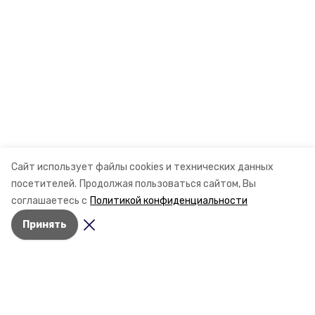
Сайт использует файлы cookies и технических данных
посетителей.
Продолжая пользоваться сайтом, Вы
соглашаетесь с
Политикой конфиденциальности
Принять
Разделы
Новости