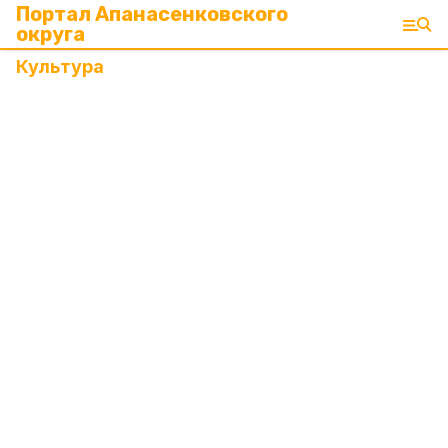
Портал Апанасенковского
округа
Культура