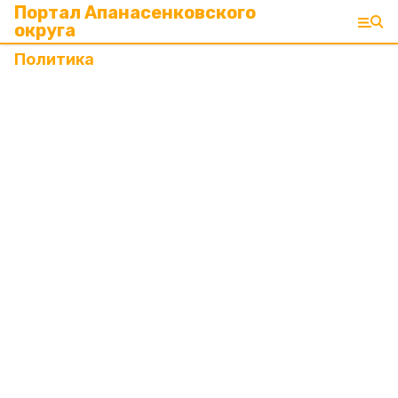
Портал Апанасенковского
округа
Политика