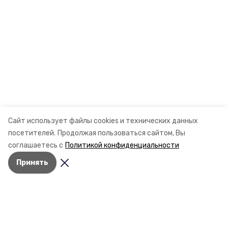
Сайт использует файлы cookies и технических данных
посетителей.
Продолжая пользоваться сайтом, Вы
соглашаетесь с
Политикой конфиденциальности
Принять
Разделы
Новости