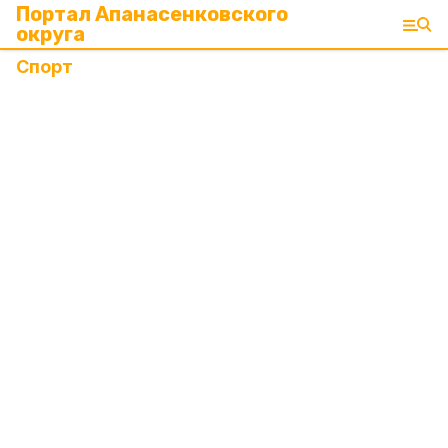
Портал Апанасенковского
округа
Спорт