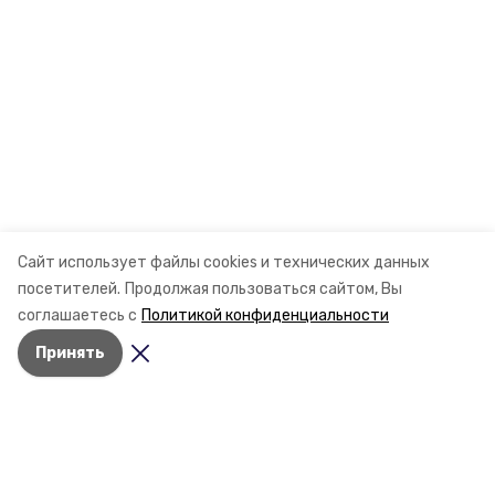
Сайт использует файлы cookies и технических данных
посетителей.
Продолжая пользоваться сайтом, Вы
соглашаетесь с
Политикой конфиденциальности
Принять
Разделы
Новости