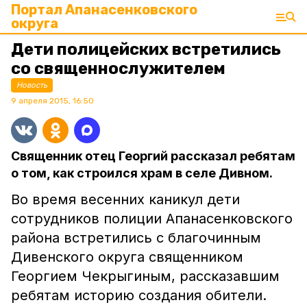
Портал Апанасенковского
округа
Дети полицейских встретились
со священнослужителем
Новость
9 апреля 2015, 16:50
Священник отец Георгий рассказал ребятам
о том, как строился храм в селе Дивном.
Во время весенних каникул дети
сотрудников полиции Апанасенковского
района встретились с благочинным
Дивенского округа священником
Георгием Чекрыгиным, рассказавшим
ребятам историю создания обители.