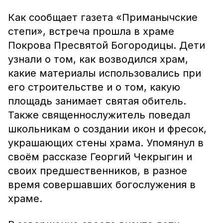
Как сообщает газета «Приманычские
степи», встреча прошла в храме
Покрова Пресвятой Богородицы. Дети
узнали о том, как возводился храм,
какие материалы использовались при
его строительстве и о том, какую
площадь занимает святая обитель.
Также священнослужитель поведал
школьникам о создании икон и фресок,
украшающих стены храма. Упомянул в
своём рассказе Георгий Чекрыгин и
своих предшественников, в разное
время совершавших богослужения в
храме.