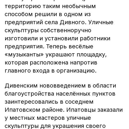
территорию таким необычным
способом решили в одном из
предприятий села Дивного. Уличные
скульптуры собственноручно
изготовили и установили работники
предприятия. Теперь весёлые
«музыканты» украшают площадку,
которая расположена напротив
главного входа в организацию.
Дивенским нововведением в области
благоустройства населённых пунктов
заинтересовались в соседнем
Ипатовском районе. Ипатовцы заказали
у местных мастеров уличные
скульптуры для украшения своего