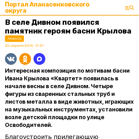
Портал Апанасенковского
округа
В селе Дивном появился
памятник героям басни Крылова
Новость
20 апреля 2015, 17:51
Интересная композиция по мотивам басни
Ивана Крылова «Квартет» появилась в
начале весны в селе Дивном. Четыре
фигуры из сваренных стальных труб и
листов металла в виде животных, играющих
на музыкальных инструментах, установили
возле детской площадки по улице
Освободителей.
Благоустроить прилегающую