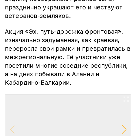
празднично украшают его и чествуют
ветеранов-земляков.
Акция «Эх, путь-дорожка фронтовая»,
изначально задуманная, как краевая,
переросла свои рамки и превратилась в
межрегиональную. Её участники уже
посетили многие соседние республики,
а на днях побывали в Алании и
Кабардино-Балкарии.