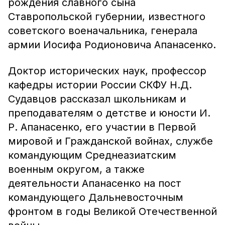
рождения славного сына
Ставропольской губернии, известного
советского военачальника, генерала
армии Иосифа Родионовича Апанасенко.
Доктор исторических наук, профессор
кафедры истории России СКФУ Н.Д.
Судавцов рассказал школьникам и
преподавателям о детстве и юности И.
Р. Апанасенко, его участии в Первой
мировой и Гражданской войнах, службе
командующим Среднеазиатским
военным округом, а также
деятельности Апанасенко на пост
командующего Дальневосточным
фронтом в годы Великой Отечественной