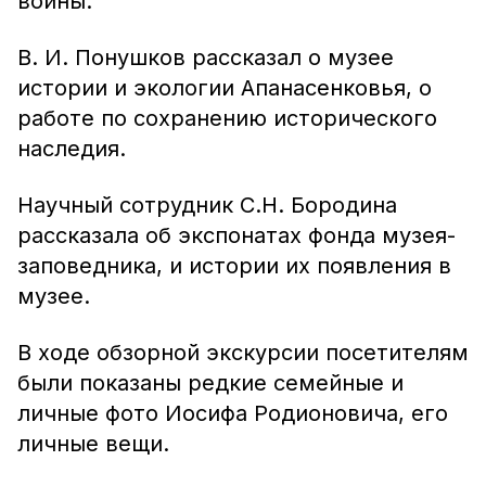
войны.
В. И. Понушков рассказал о музее
истории и экологии Апанасенковья, о
работе по сохранению исторического
наследия.
Научный сотрудник С.Н. Бородина
рассказала об экспонатах фонда музея-
заповедника, и истории их появления в
музее.
В ходе обзорной экскурсии посетителям
были показаны редкие семейные и
личные фото Иосифа Родионовича, его
личные вещи.