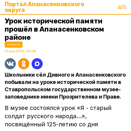
Портал Апанасенковского
округа
Урок исторической памяти
прошёл в Апанасенковском
районе
Новость
17 мая 2015, 04:08
Школьники сёл Дивного и Апанасенковского
побывали на уроке исторической памяти в
Ставропольском государственном музее-
заповеднике имени Прозрителева и Праве.
В музее состоялся урок «Я - старый
солдат русского народа…»,
посвящённый 125-летию со дня