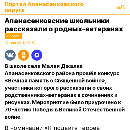
Портал Апанасенковского
округа
Апанасенковские школьники
рассказали о родных-ветеранах
Новость
22 мая 2015, 19:32
В школе села Малая Джалка
Апанасенковского района прошёл конкурс
«Вечная память о Священной войне»,
участники которого рассказали о своих
родственниках-ветеранах в сочинениях и
рисунках. Мероприятие было приурочено к
70-летию Победы в Великой Отечественной
войне.
В номинации «К подвигу героев