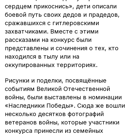
сердцем прикоснись», дети описали
боевой путь своих дедов и прадедов,
сражавшихся с гитлеровскими
захватчиками. Вместе с этими
рассказами на конкурс были
представлены и сочинения о тех, кто
находился в тылу или на
оккупированных территориях.
Рисунки и поделки, посвящённые
событиям Великой Отечественной
войны, были выставлены в номинации
«Наследники Победы». Сюда же вошли
несколько десятков фотографий
ветеранов войны, которые участники
конкурса принесли из семейных