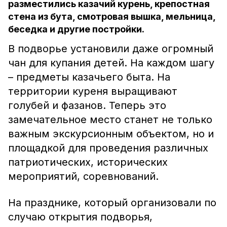
разместились казачий курень, крепостная
стена из бута, смотровая вышка, мельница,
беседка и другие постройки.
В подворье установили даже огромный
чан для купания детей. На каждом шагу
– предметы казачьего быта. На
территории куреня выращивают
голубей и фазанов. Теперь это
замечательное место станет не только
важным экскурсионным объектом, но и
площадкой для проведения различных
патриотических, исторических
мероприятий, соревнований.
На празднике, который организовали по
случаю открытия подворья,