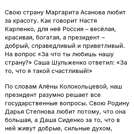
Свою страну Маргарита Асанова любит
за красоту. Как говорит Настя
Карпенко, для неё Россия – весёлая,
красивая, богатая, а президент –
добрый, справедливый и приветливый.
На вопрос «За что ты любишь нашу
страну?» Саша Шульженко ответил: «За
то, что я такой счастливый!»
По словам Алёны Колокольцевой, наш
президент разумно решает все
государственные вопросы. Свою Родину
Дарья Степнова любит потому, что она
большая, а Даша Сиденко за то, что в
ней живут добрые, сильные духом,