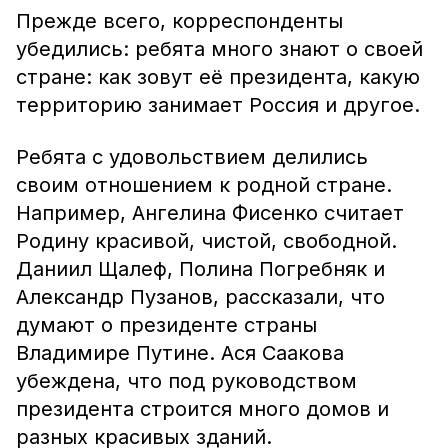
Прежде всего, корреспонденты
убедились: ребята много знают о своей
стране: как зовут её президента, какую
территорию занимает Россия и другое.
Ребята с удовольствием делились
своим отношением к родной стране.
Например, Ангелина Фисенко считает
Родину красивой, чистой, свободной.
Даниил Щалеф, Полина Погребняк и
Александр Пузанов, рассказали, что
думают о президенте страны
Владимире Путине. Ася Саакова
убеждена, что под руководством
президента строится много домов и
разных красивых зданий.