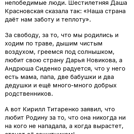
непобедимые люди. Шестилетняя Даша
Красновская сказала так: «Наша страна
даёт нам заботу и теплоту».
За свободу, за то, что мы родились и
ходим по траве, дышим чистым
воздухом, греемся под солнышком,
любит свою страну Дарья Новикова, а
Андрюша Сиденко радуется, что у него
есть мама, папа, две бабушки и два
дедушки и ещё много-много добрых
родственников.
А вот Кирилл Титаренко заявил, что
любит Родину за то, что она никогда ни
на кого не нападала, а когда вырастет,