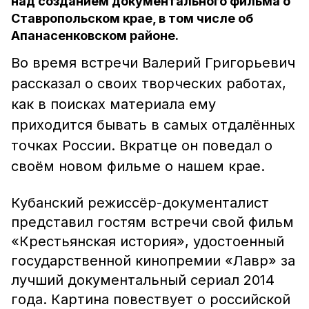
над созданием документального фильма о
Ставропольском крае, в том числе об
Апанасенковском районе.
Во время встречи Валерий Григорьевич
рассказал о своих творческих работах,
как в поисках материала ему
приходится бывать в самых отдалённых
точках России. Вкратце он поведал о
своём новом фильме о нашем крае.
Кубанский режиссёр-документалист
представил гостям встречи свой фильм
«Крестьянская история», удостоенный
государственной кинопремии «Лавр» за
лучший документальный сериал 2014
года. Картина повествует о российской