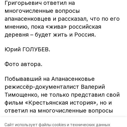
Григорьевич ответил на
многочисленные вопросы
апанасенковцев и рассказал, что по его
мнению, пока «жива» российская
деревня – будет жить и Россия.
Юрий ГОЛУБЕВ.
Фото автора.
Побывавший на Апанасенковье
режиссёр-документалист Валерий
Тимощенко, не только представил свой
фильм «Крестьянская история», но и
ответил на многочисленные вопросы
дивенцев.
Сайт использует файлы cookies и технических данных