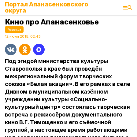
Портал Апанасенковского
округа
Кино про Апанасенковье
Новость
12 июля 2015, 02:43
Под эгидой министерства культуры
Ставрополья в крае был проведён
межрегиональный форум творческих
союзов «Белая акация». В его рамках в селе
Дивном в муниципальном казённом
учреждении культуры «Социально-
культурный центр» состоялась творческая
встреча с режиссёром документального
кино В.Г. Тимощенко и его съёмочной
группой, в настоящее время работающими