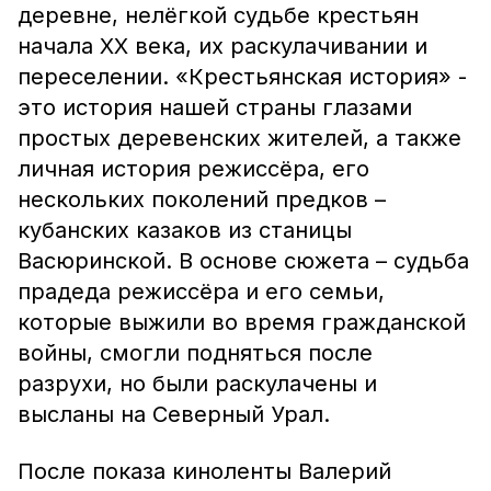
деревне, нелёгкой судьбе крестьян
начала XX века, их раскулачивании и
переселении. «Крестьянская история» -
это история нашей страны глазами
простых деревенских жителей, а также
личная история режиссёра, его
нескольких поколений предков –
кубанских казаков из станицы
Васюринской. В основе сюжета – судьба
прадеда режиссёра и его семьи,
которые выжили во время гражданской
войны, смогли подняться после
разрухи, но были раскулачены и
высланы на Северный Урал.
После показа киноленты Валерий