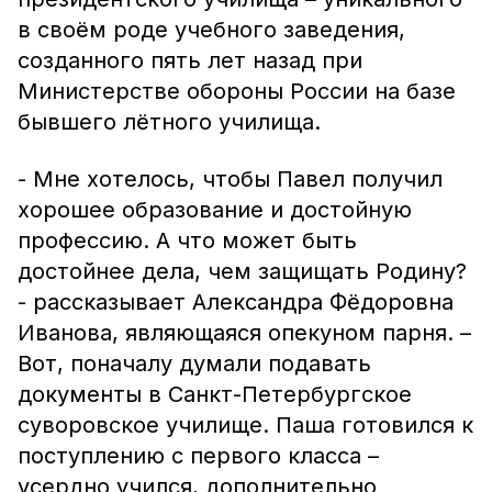
в своём роде учебного заведения,
созданного пять лет назад при
Министерстве обороны России на базе
бывшего лётного училища.
- Мне хотелось, чтобы Павел получил
хорошее образование и достойную
профессию. А что может быть
достойнее дела, чем защищать Родину?
- рассказывает Александра Фёдоровна
Иванова, являющаяся опекуном парня. –
Вот, поначалу думали подавать
документы в Санкт-Петербургское
суворовское училище. Паша готовился к
поступлению с первого класса –
усердно учился, дополнительно