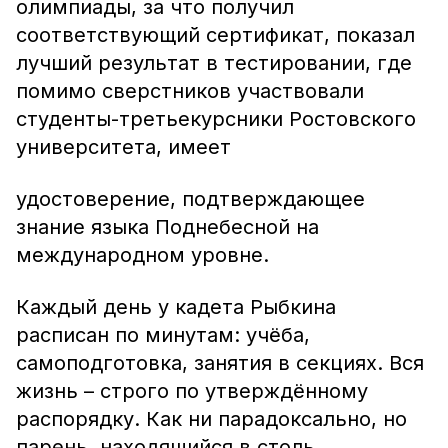
олимпиады, за что получил
соответствующий сертификат, показал
лучший результат в тестировании, где
помимо сверстников участвовали
студенты-третьекурсники Ростовского
университета, имеет
удостоверение, подтверждающее
знание языка Поднебесной на
международном уровне.
Каждый день у кадета Рыбкина
расписан по минутам: учёба,
самоподготовка, занятия в секциях. Вся
жизнь – строго по утверждённому
распорядку. Как ни парадоксально, но
парень, находящийся в столь