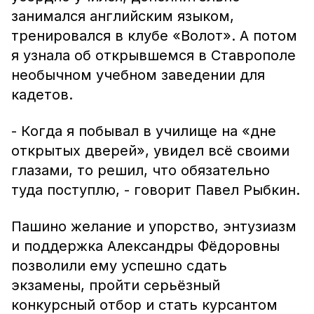
занимался английским языком,
тренировался в клубе «Волот». А потом
я узнала об открывшемся в Ставрополе
необычном учебном заведении для
кадетов.
- Когда я побывал в училище на «дне
открытых дверей», увидел всё своими
глазами, то решил, что обязательно
туда поступлю, - говорит Павел Рыбкин.
Пашино желание и упорство, энтузиазм
и поддержка Александры Фёдоровны
позволили ему успешно сдать
экзамены, пройти серьёзный
конкурсный отбор и стать курсантом