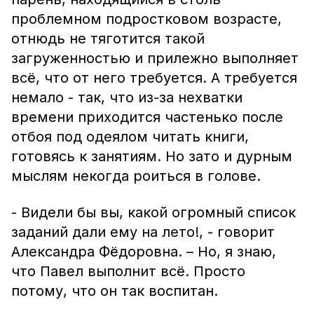
проблемном подростковом возрасте,
отнюдь не тяготится такой
загруженностью и прилежно выполняет
всё, что от него требуется. А требуется
немало - так, что из-за нехватки
времени приходится частенько после
отбоя под одеялом читать книги,
готовясь к занятиям. Но зато и дурным
мыслям некогда роиться в голове.
- Видели бы вы, какой огромный список
заданий дали ему на лето!, - говорит
Александра Фёдоровна. – Но, я знаю,
что Павел выполнит всё. Просто
потому, что он так воспитан.