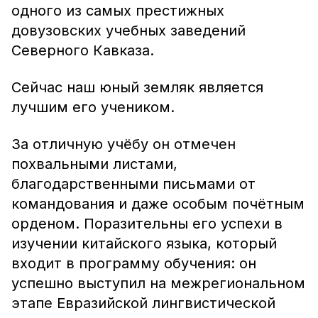
одного из самых престижных
довузовских учебных заведений
Северного Кавказа.
Сейчас наш юный земляк является
лучшим его учеником.
За отличную учёбу он отмечен
похвальными листами,
благодарственными письмами от
командования и даже особым почётным
орденом. Поразительны его успехи в
изучении китайского языка, который
входит в программу обучения: он
успешно выступил на межрегиональном
этапе Евразийской лингвистической