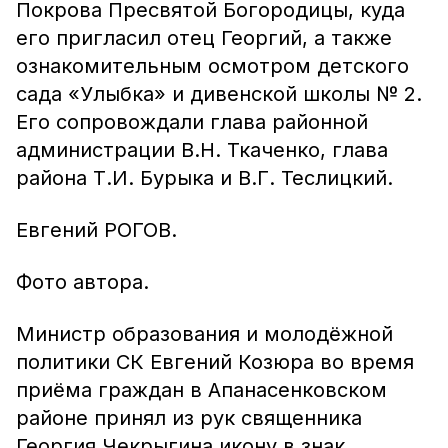
Покрова Пресвятой Богородицы, куда
его пригласил отец Георгий, а также
ознакомительным осмотром детского
сада «Улыбка» и дивенской школы № 2.
Его сопровождали глава районной
администрации В.Н. Ткаченко, глава
района Т.И. Бурыка и В.Г. Теслицкий.
Евгений РОГОВ.
Фото автора.
Министр образования и молодёжной
политики СК Евгений Козюра во время
приёма граждан в Апанасенковском
районе принял из рук священника
Георгия Чекрыгина икону в знак