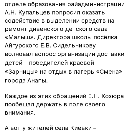
отделе образования райадминистрации
А.Н. Купальцев попросил оказать
содействие в выделении средств на
ремонт дивенского детского сада
«Малыш». Директора школы посёлка
Айгурского Е.В. Сидельникову
волновал
вопрос организации доставки
детей – победителей краевой
«Зарницы» на отдых в лагерь «Смена»
города Анапы.
Каждое из этих обращений Е.Н. Козюра
пообещал держать в поле своего
внимания.
А вот у жителей села Киевки –