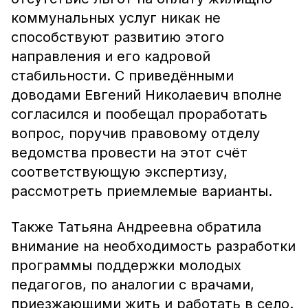
коммунальных услуг никак не
способствуют развитию этого
направления и его кадровой
стабильности. С приведёнными
доводами Евгений Николаевич вполне
согласился и пообещал проработать
вопрос, поручив правовому отделу
ведомства провести на этот счёт
соответствующую экспертизу,
рассмотреть приемлемые варианты.
Также Татьяна Андреевна обратила
внимание на необходимость разработки
программы поддержки молодых
педагогов, по аналогии с врачами,
приезжающими жить и работать в село.