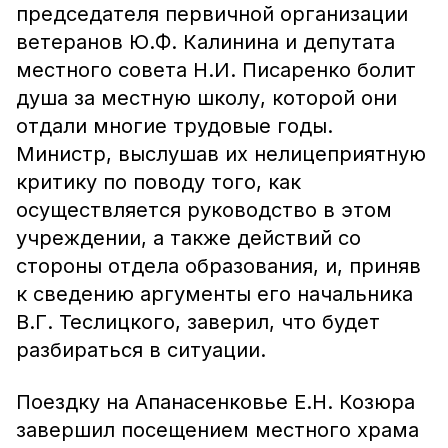
председателя первичной организации
ветеранов Ю.Ф. Калинина и депутата
местного совета Н.И. Писаренко болит
душа за местную школу, которой они
отдали многие трудовые годы.
Министр, выслушав их нелицеприятную
критику по поводу того, как
осуществляется руководство в этом
учреждении, а также действий со
стороны отдела образования, и, приняв
к сведению аргументы его начальника
В.Г. Теслицкого, заверил, что будет
разбираться в ситуации.
Поездку на Апанасенковье Е.Н. Козюра
завершил посещением местного храма