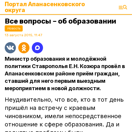
Портал Апанасенковского
округа
Все вопросы – об образовании
Новость
13 августа 2015, 11:47
Министр образования и молодёжной
политики Ставрополья Е.Н. Козюра провёл в
Апанасенковском районе приём граждан,
ставший для него первым выездным
мероприятием в новой должности.
Неудивительно, что все, кто в тот день
пришёл на встречу с краевым
чиновником, имели непосредственное
отношение к сфере образования. Да и