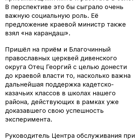
В перспективе это бы сыграло очень
важную социальную роль. Её
предложение краевой министр также
взял «на карандаш».
Пришёл на приём и Благочинный
православных церквей дивенского
округа Отец Георгий с целью донести
до краевой власти то, насколько важна
дальнейшая поддержка кадетско-
казачьих классов в школах нашего
района, действующих в рамках уже
доказавшего свою успешность
эксперимента.
Руководитель Центра обслуживания при