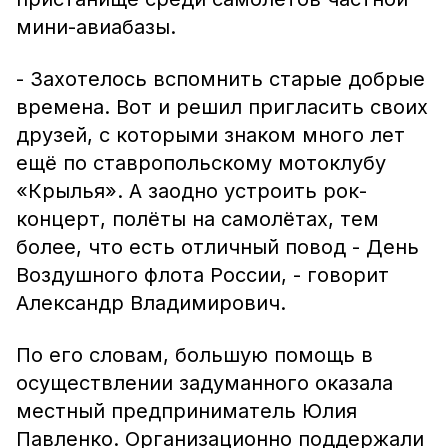
мини-авиабазы.
- Захотелось вспомнить старые добрые
времена. Вот и решил пригласить своих
друзей, с которыми знаком много лет
ещё по ставропольскому мотоклубу
«Крылья». А заодно устроить рок-
концерт, полёты на самолётах, тем
более, что есть отличный повод - День
Воздушного флота России, - говорит
Александр Владимирович.
По его словам, большую помощь в
осуществлении задуманного оказала
местный предприниматель Юлия
Павленко. Организационно поддержали