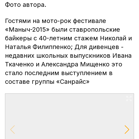
Фото автора.
Гостями на мото-рок фестивале
«Маныч-2015» были ставропольские
байкеры с 40-летним стажем Николай и
Наталья Филиппенко; Для дивенцев -
недавних школьных выпускников Ивана
Ткаченко и Александра Мищенко это
стало последним выступлением в
составе группы «Санрайс»