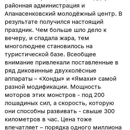
районная администрация и
Апанасенковский молодёжный центр. В
результате получился настоящий
праздник. Чем больше шло дело к
вечеру, и спадала жара, тем
многолюднее становилось на
туристической базе. Всеобщее
внимание привлекали поставленные в
ряд диковинные двухколёсные
аппараты – «Хонды» и «Ямахи» самой
разной модификации. Мощность
моторов этих монстров - под 200
лошадиных сил, а скорость, которую
они способны развивать - свыше 300
километров в час. Цена тоже
впечатляет – порядка одного миллиона