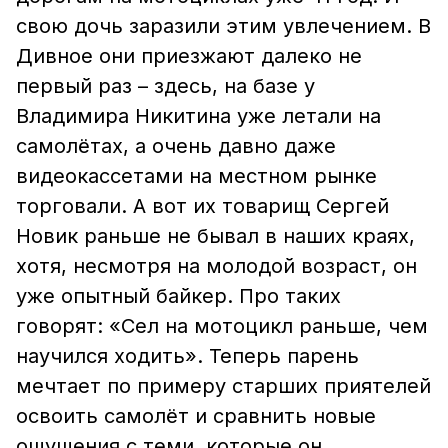
свою дочь заразили этим увлечением. В
Дивное они приезжают далеко не
первый раз – здесь, на базе у
Владимира Никитина уже летали на
самолётах, а очень давно даже
видеокассетами на местном рынке
торговали. А вот их товарищ Сергей
Новик раньше не бывал в наших краях,
хотя, несмотря на молодой возраст, он
уже опытный байкер. Про таких
говорят: «Сел на мотоцикл раньше, чем
научился ходить». Теперь парень
мечтает по примеру старших приятелей
освоить самолёт и сравнить новые
ощущения с теми, которые он