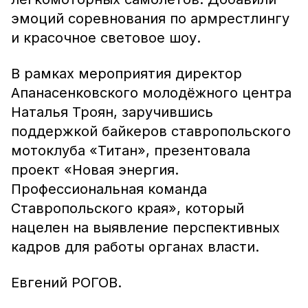
эмоций соревнования по армрестлингу
и красочное световое шоу.
В рамках мероприятия директор
Апанасенковского молодёжного центра
Наталья Троян, заручившись
поддержкой байкеров ставропольского
мотоклуба «Титан», презентовала
проект «Новая энергия.
Профессиональная команда
Ставропольского края», который
нацелен на выявление перспективных
кадров для работы органах власти.
Евгений РОГОВ.