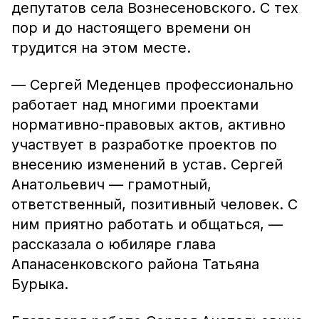
депутатов села Вознесеновского. С тех
пор и до настоящего времени он
трудится на этом месте.
— Сергей Меденцев профессионально
работает над многими проектами
нормативно-правовых актов, активно
участвует в разработке проектов по
внесению изменений в устав. Сергей
Анатольевич — грамотный,
ответственный, позитивный человек. С
ним приятно работать и общаться, —
рассказала о юбиляре глава
Апанасенковского района Татьяна
Бурыка.