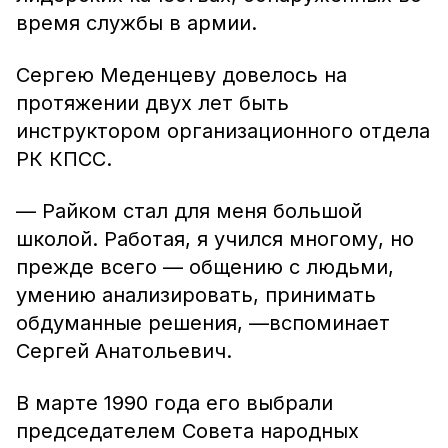
время службы в армии.
Сергею Меденцеву довелось на
протяжении двух лет быть
инструктором организационного отдела
РК КПСС.
— Райком стал для меня большой
школой. Работая, я учился многому, но
прежде всего — общению с людьми,
умению анализировать, принимать
обдуманные решения, —вспоминает
Сергей Анатольевич.
В марте 1990 года его выбрали
председателем Совета народных