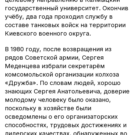
государственный университет. Окончив
учёбу, два года проходил службу в
составе танковых войск на территории
Киевского военного округа.
В 1980 году, после возвращения из
рядов Советской армии, Сергея
Меденцева избрали секретарём
комсомольской организации колхоза
«Дружба». По словам людей, хорошо
знающих Сергея Анатольевича, доверие
молодому человеку было оказано,
поскольку в хозяйстве были
осведомлены о его организаторских
способностях, трудовых достижениях и
лидерских качествах, обнаруженных во