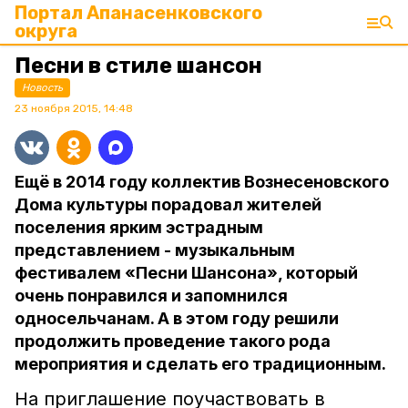
Портал Апанасенковского
округа
Песни в стиле шансон
Новость
23 ноября 2015, 14:48
Ещё в 2014 году коллектив Вознесеновского
Дома культуры порадовал жителей
поселения ярким эстрадным
представлением - музыкальным
фестивалем «Песни Шансона», который
очень понравился и запомнился
односельчанам. А в этом году решили
продолжить проведение такого рода
мероприятия и сделать его традиционным.
На приглашение поучаствовать в