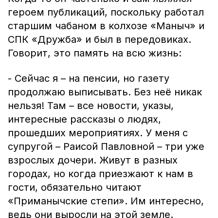
героем публикаций, поскольку работал
старшим чабаном в колхозе «Маныч» и
СПК «Дружба» и был в передовиках.
Говорит, это память на всю жизнь:
- Сейчас я – на пенсии, но газету
продолжаю выписывать. Без неё никак
нельзя! Там – все новости, указы,
интересные рассказы о людях,
прошедших мероприятиях. У меня с
супругой – Раисой Павловной – три уже
взрослых дочери. Живут в разных
городах, но когда приезжают к нам в
гости, обязательно читают
«Приманычские степи». Им интересно,
ведь они выросли на этой земле.