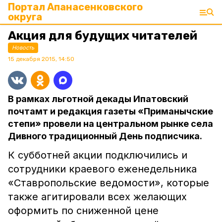
Портал Апанасенковского
округа
Акция для будущих читателей
Новость
15 декабря 2015, 14:50
В рамках льготной декады Ипатовский
почтамт и редакция газеты «Приманычские
степи» провели на центральном рынке села
Дивного традиционный День подписчика.
К субботней акции подключились и
сотрудники краевого еженедельника
«Ставропольские ведомости», которые
также агитировали всех желающих
оформить по сниженной цене