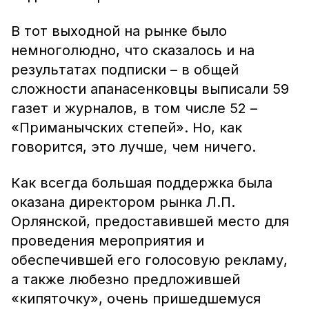
В тот выходной на рынке было
немноголюдно, что сказалось и на
результатах подписки – в общей
сложности апанасенковцы выписали 59
газет и журналов, в том числе 52 –
«Приманычских степей». Но, как
говорится, это лучше, чем ничего.
Как всегда большая поддержка была
оказана директором рынка Л.П.
Орлянской, предоставившей место для
проведения мероприятия и
обеспечившей его голосовую рекламу,
а также любезно предложившей
«кипяточку», очень пришедшемуся