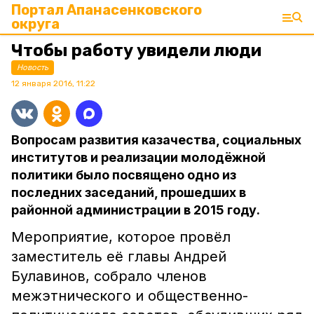
Портал Апанасенковского
округа
Чтобы работу увидели люди
Новость
12 января 2016, 11:22
Вопросам развития казачества, социальных
институтов и реализации молодёжной
политики было посвящено одно из
последних заседаний, прошедших в
районной администрации в 2015 году.
Мероприятие, которое провёл
заместитель её главы Андрей
Булавинов, собрало членов
межэтнического и общественно-