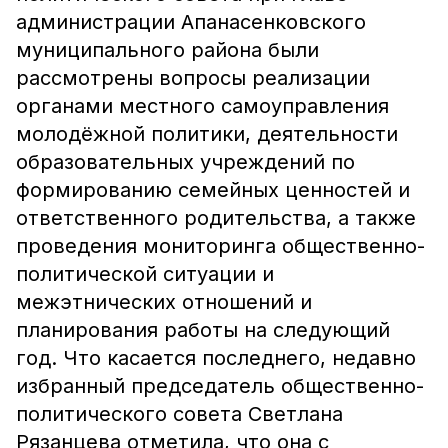
администрации Апанасенковского
муниципального района были
рассмотрены вопросы реализации
органами местного самоуправления
молодёжной политики, деятельности
образовательных учреждений по
формированию семейных ценностей и
ответственного родительства, а также
проведения мониторинга общественно-
политической ситуации и
межэтнических отношений и
планирования работы на следующий
год. Что касается последнего, недавно
избранный председатель общественно-
политического совета Светлана
Рязанцева отметила, что она с