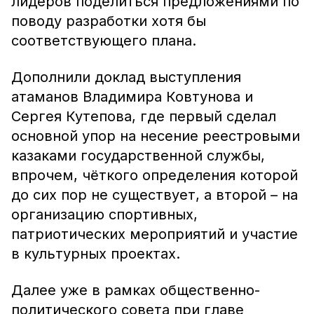
лидеров поделиться предложениями по
поводу разработки хотя бы
соответствующего плана.
Дополнили доклад выступления
атаманов Владимира Ковтунова и
Сергея Кутепова, где первый сделал
основной упор на несение реестровыми
казаками государственной службы,
впрочем, чёткого определения которой
до сих пор не существует, а второй – на
организацию спортивных,
патриотических мероприятий и участие
в культурных проектах.
Далее уже в рамках общественно-
политического совета при главе