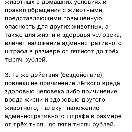
животных в домашних условиях и
правил обращения с животными,
представляющими повышенную
опасность для других животных, а
также для жизни и здоровья человека, -
влечёт наложение административного
штрафа в размере от пятисот до трёх
тысяч рублей.
3. Те же действия (бездействие),
повлекшие причинение лёгкого вреда
здоровью человека либо причинение
вреда жизни и здоровью другого
животного, - влекут наложение
административного штрафа в размере
от трёх тысяч до пяти тысяч рублей.