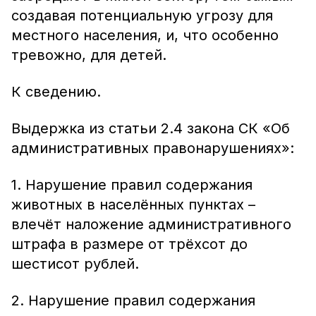
создавая потенциальную угрозу для
местного населения, и, что особенно
тревожно, для детей.
К сведению.
Выдержка из статьи 2.4 закона СК «Об
административных правонарушениях»:
1. Нарушение правил содержания
животных в населённых пунктах –
влечёт наложение административного
штрафа в размере от трёхсот до
шестисот рублей.
2. Нарушение правил содержания