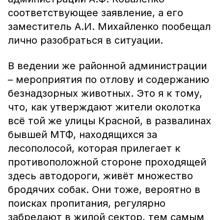
соответствующее заявление, а его
заместитель А.И. Михайленко пообещал
лично разобраться в ситуации.
В ведении же районной администрации
– мероприятия по отлову и содержанию
безнадзорных животных. Это я к тому,
что, как утверждают жители околотка
всё той же улицы Красной, в развалинах
бывшей МТФ, находящихся за
лесополосой, которая прилегает к
противоположной стороне проходящей
здесь автодороги, живёт множество
бродячих собак. Они тоже, вероятно в
поисках пропитания, регулярно
забредают в жилой сектор, тем самым