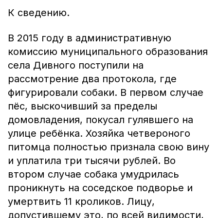
К сведению.
В 2015 году в административную
комиссию муниципального образования
села Дивного поступили на
рассмотрение два протокола, где
фигурировали собаки. В первом случае
пёс, выскочивший за пределы
домовладения, покусал гулявшего на
улице ребёнка. Хозяйка четвероного
питомца полностью признала свою вину
и уплатила три тысячи рублей. Во
втором случае собака умудрилась
проникнуть на соседское подворье и
умертвить 11 кроликов. Лицу,
допустившему это, по всей видимости,