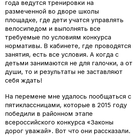
года ведутся тренировки на
размеченной во дворе школы
площадке, где дети учатся управлять
велосипедом и выполнять все
требуемые по условиям конкурса
нормативы. В кабинете, где проводятся
занятия, есть все условия. А когда с
детьми занимаются не для галочки, а от
души, то и результаты не заставляют
себя ждать!
На перемене мне удалось пообщаться с
пятиклассницами, которые в 2015 году
победили в районном этапе
всероссийского конкурса «Законы
дорог уважай». Вот что они рассказали.