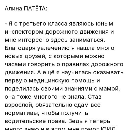
Алина ПАТЁТА:
- Я с третьего класса являюсь юным
инспектором дорожного движения и
мне интересно здесь заниматься.
Благодаря увлечению я нашла много
новых друзей, с которыми можно
часами говорить о правилах дорожного
движения. А ещё я научилась оказывать
первую медицинскую помощь и
поделилась своими знаниями с мамой,
она тоже многого не знала. Став
взрослой, обязательно сдам все
нормативы, чтобы получить
водительские права. Ведь я теперь
много знаю и в этом мне помог ЮИД!