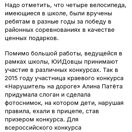
Надо отметить, что четыре велосипеда,
имеющиеся в школе, были вручены
ребятам в разные годы за победу в
районных соревнованиях в качестве
ценных подарков.
Помимо большой работы, ведущейся в
рамках школы, ЮИДовцы принимают
участие в различных конкурсах. Так в
2015 году участница краевого конкурса
«Нарушитель на дороге» Алина Патёта
придумала слоган и сделала
фотоснимок, на котором дети, нарушая
правила, ехали в прицепе, став
призером конкурса. Для
всероссийского конкурса