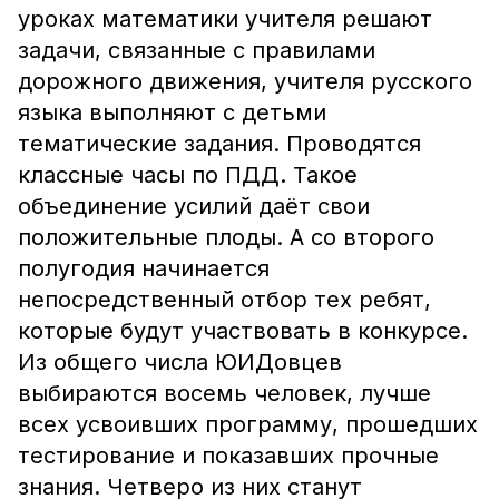
уроках математики учителя решают
задачи, связанные с правилами
дорожного движения, учителя русского
языка выполняют с детьми
тематические задания. Проводятся
классные часы по ПДД. Такое
объединение усилий даёт свои
положительные плоды. А со второго
полугодия начинается
непосредственный отбор тех ребят,
которые будут участвовать в конкурсе.
Из общего числа ЮИДовцев
выбираются восемь человек, лучше
всех усвоивших программу, прошедших
тестирование и показавших прочные
знания. Четверо из них станут