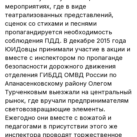
мероприятиях, где в виде
театрализованных представлений,
сценок со стихами и песнями
пропагандируется необходимость
соблюдения ПДД. В декабре 2015 года
ЮИДовцы принимали участие в акции и
вместе с инспектором по пропаганде
безопасности дорожного движения
отделения ГИБДД ОМВД России по
Апанасенковскому району Олегом
Турченковым выезжали на центральный
рынок, где вручали предпринимателям
световозвращающие элементы.
Ежегодно они вместе с вожатой и
педагогами в присутствии этого же
инспектора проводят торжественное