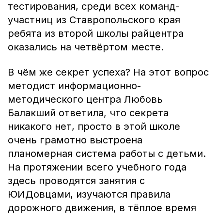
тестирования, среди всех команд-
участниц из Ставропольского края
ребята из второй школы райцентра
оказались на четвёртом месте.
В чём же секрет успеха? На этот вопрос
методист информационно-
методического центра Любовь
Балакший ответила, что секрета
никакого нет, просто в этой школе
очень грамотно выстроена
планомерная система работы с детьми.
На протяжении всего учебного года
здесь проводятся занятия с
ЮИДовцами, изучаются правила
дорожного движения, в тёплое время