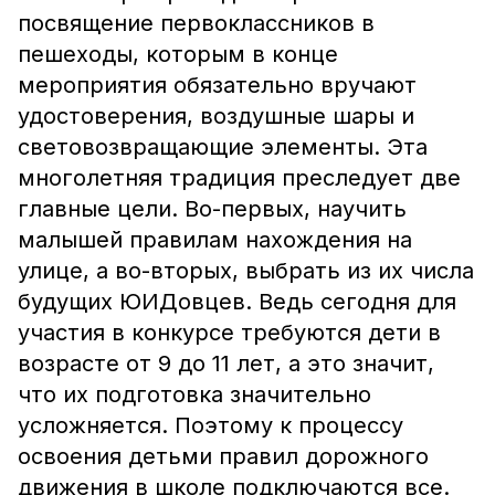
посвящение первоклассников в
пешеходы, которым в конце
мероприятия обязательно вручают
удостоверения, воздушные шары и
световозвращающие элементы. Эта
многолетняя традиция преследует две
главные цели. Во-первых, научить
малышей правилам нахождения на
улице, а во-вторых, выбрать из их числа
будущих ЮИДовцев. Ведь сегодня для
участия в конкурсе требуются дети в
возрасте от 9 до 11 лет, а это значит,
что их подготовка значительно
усложняется. Поэтому к процессу
освоения детьми правил дорожного
движения в школе подключаются все.