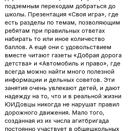
подземным переходам добраться до
школы. Презентация «Своя игра», где
есть разделы по темам, позволяющим
ребятам при правильных ответах
набирать то или иное количество
баллов. А ещё они с удовольствием
вместе читают газеты «Добрая дорога
детства» и «Автомобиль и право», где
всегда можно найти много полезной
информации и дельных советов. Эти
занятия очень увлекают детей, и дают
надежду на то, что и в реальной жизни
ЮИДовцы никогда не нарушат правил
дорожного движения. Мало того,
созданная из их числа агитбригада
постоянно участвует в общешкольных