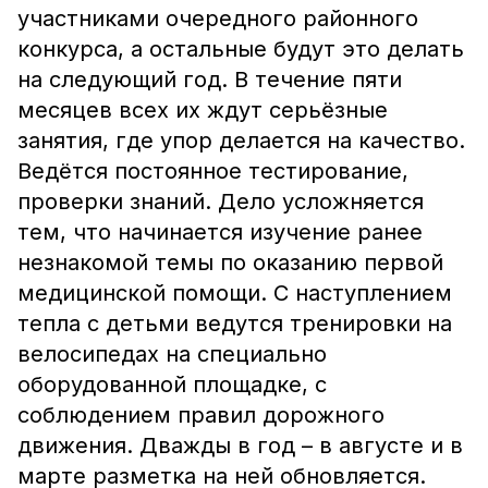
участниками очередного районного
конкурса, а остальные будут это делать
на следующий год. В течение пяти
месяцев всех их ждут серьёзные
занятия, где упор делается на качество.
Ведётся постоянное тестирование,
проверки знаний. Дело усложняется
тем, что начинается изучение ранее
незнакомой темы по оказанию первой
медицинской помощи. С наступлением
тепла с детьми ведутся тренировки на
велосипедах на специально
оборудованной площадке, с
соблюдением правил дорожного
движения. Дважды в год – в августе и в
марте разметка на ней обновляется.