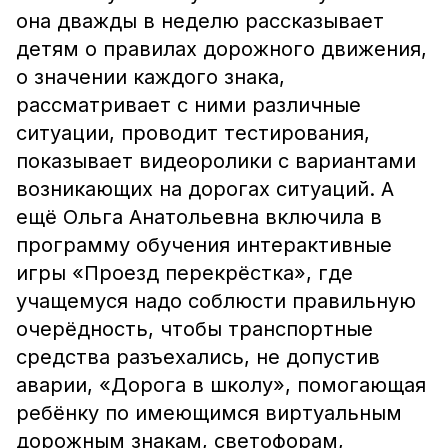
она дважды в неделю рассказывает
детям о правилах дорожного движения,
о значении каждого знака,
рассматривает с ними различные
ситуации, проводит тестирования,
показывает видеоролики с вариантами
возникающих на дорогах ситуаций. А
ещё Ольга Анатольевна включила в
программу обучения интерактивные
игры «Проезд перекрёстка», где
учащемуся надо соблюсти правильную
очерёдность, чтобы транспортные
средства разъехались, не допустив
аварии, «Дорога в школу», помогающая
ребёнку по имеющимся виртуальным
дорожным знакам, светофорам,