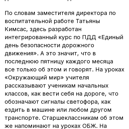
По словам заместителя директора по
воспитательной работе Татьяны
Кимсас, здесь разработан
интегрированный курс по ПДД «Единый
день безопасности дорожного
движения». А это значит, что в
последнюю пятницу каждого месяца
все только об этом и говорят. На уроках
«Окружающий мир» учителя
рассказывают ученикам начальных
классов, как вести себя на дороге, что
обозначают сигналы светофора, как
ездить в машине или любом другом
транспорте. Старшеклассникам об этом
же напоминают на уроках ОБЖ. На