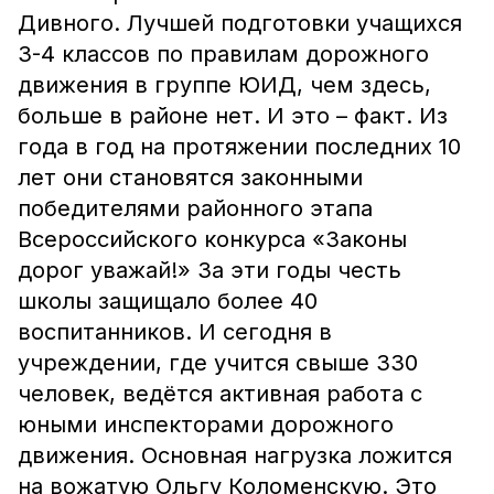
Дивного. Лучшей подготовки учащихся
3-4 классов по правилам дорожного
движения в группе ЮИД, чем здесь,
больше в районе нет. И это – факт. Из
года в год на протяжении последних 10
лет они становятся законными
победителями районного этапа
Всероссийского конкурса «Законы
дорог уважай!» За эти годы честь
школы защищало более 40
воспитанников. И сегодня в
учреждении, где учится свыше 330
человек, ведётся активная работа с
юными инспекторами дорожного
движения. Основная нагрузка ложится
на вожатую Ольгу Коломенскую. Это