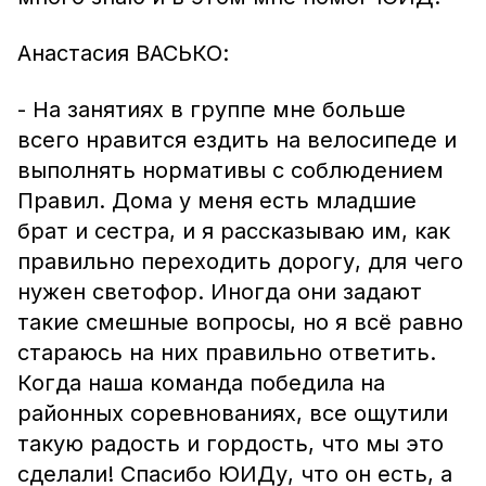
Анастасия ВАСЬКО:
- На занятиях в группе мне больше
всего нравится ездить на велосипеде и
выполнять нормативы с соблюдением
Правил. Дома у меня есть младшие
брат и сестра, и я рассказываю им, как
правильно переходить дорогу, для чего
нужен светофор. Иногда они задают
такие смешные вопросы, но я всё равно
стараюсь на них правильно ответить.
Когда наша команда победила на
районных соревнованиях, все ощутили
такую радость и гордость, что мы это
сделали! Спасибо ЮИДу, что он есть, а