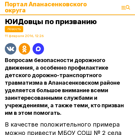
Портал Апанасенковского
округа
ЮИДовцы по призванию
Новость
11 февраля 2016, 12:26
Вопросам безопасности дорожного
движения, а особенно профилактике
детского дорожно-транспортного
травматизма в Апанасенковском районе
уделяется большое внимание всеми
заинтересованными службами и
учреждениями, а также теми, кто призван
им в этом помогать.
В качестве положительного примера
можно привести МБОУ СОШ № 2 села