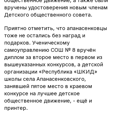
общественное движение, а также были
вручены удостоверения новым членам
Детского общественного совета.
Приятно отметить, что апанасенковцы
тоже не остались без наград и
подарков. Ученическому
самоуправлению СОШ № 8 вручён
диплом за второе место в первом из
вышеуказанных конкурсов, а детской
организации «Республика «ШКИД»
школы села Апанасенковского,
занявшей пятое место в краевом
конкурсе на лучшее детское
общественное движение, - ещё и
принтер.