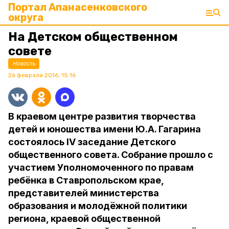
Портал Апанасенковского
округа
На Детском общественном
совете
Новость
26 февраля 2016, 15:16
В краевом центре развития творчества
детей и юношества имени Ю.А. Гагарина
состоялось IV заседание Детского
общественного совета. Собрание прошло с
участием Уполномоченного по правам
ребёнка в Ставропольском крае,
представителей министерства
образования и молодёжной политики
региона, краевой общественной