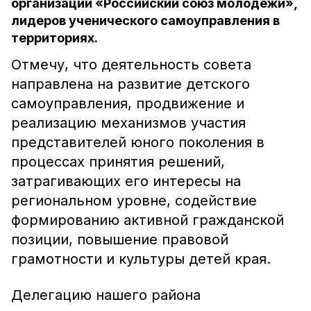
организации «Российский союз молодёжи»,
лидеров ученического самоуправления в
территориях.
Отмечу, что деятельность совета
направлена на развитие детского
самоуправления, продвижение и
реализацию механизмов участия
представителей юного поколения в
процессах принятия решений,
затрагивающих его интересы на
региональном уровне, содействие
формированию активной гражданской
позиции, повышение правовой
грамотности и культуры детей края.
Делегацию нашего района