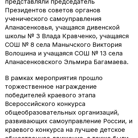
представляли председатель
Президентов советов органов
ученического самоуправления
Апанасенковья, учащаяся дивенской
школы № 3 Влада Кравченко, учащаяся
СОШ № 8 села Манычского Виктория
Волошина и учащаяся СОШ № 13 села
Апанасенковского Эльмира Багамаева.
В рамках мероприятия прошло
торжественное награждение
победителей краевого этапа
Всероссийского конкурса
общеобразовательных организаций,
развивающих самоуправление России, и
краевого конкурса на лучшее детское