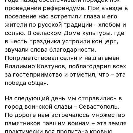
проведении референдума. При въезде в
поселение нас встретили глава и его
жители по русской традиции - хлебом и
солью. В сельском Доме культуры, где
в честь праздника устроили концерт,
звучали слова благодарности.
Поприветствовал селян и наш атаман
Владимир Ковтунов, поблагодарил всех
за гостеприимство и отметил, что – эта
победа общая.
На следующий день мы отправились в
город воинской славы – Севастополь.
По дороге нам встречалось множество
памятников павшим воинам – эта земля
практически вся пропитана кровью