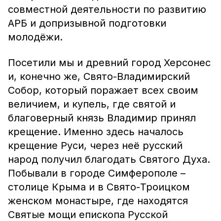
совместной деятельности по развитию
АРБ и допризывной подготовки
молодёжи.
Посетили мы и древний город Херсонес
и, конечно же, Свято-Владимирский
Собор, который поражает всех своим
величием, и купель, где святой и
благоверный князь Владимир принял
крещение. Именно здесь началось
крещение Руси, через неё русский
народ получил благодать Святого Духа.
Побывали в городе Симферополе –
столице Крыма и в Свято-Троицком
женском монастыре, где находятся
Святые мощи епископа Русской