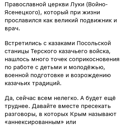
Православной церкви Луки (Войно-
Ясенецкого), который при жизни
прославился как великий подвижник и
врач.
Встретились с казаками Посольской
станицы Терского казачьего войска,
нашлось много точек соприкосновения
по работе с детьми и молодёжью,
военной подготовке и возрождению
казачьих традиций.
Да, сейчас всем нелегко. А будет ещё
труднее. Давайте вместе пресекать
разговоры, в которых Крым называют
«аннексированным» или