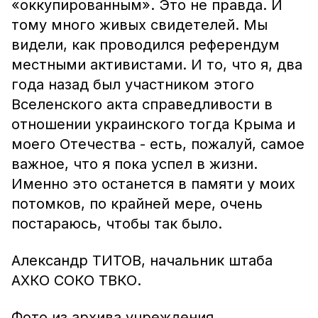
«оккупированным». Это не правда. И
тому много живых свидетелей. Мы
видели, как проводился референдум
местными активистами. И то, что я, два
года назад был участником этого
Вселенского акта справедливости в
отношении украинского тогда Крыма и
моего Отечества - есть, пожалуй, самое
важное, что я пока успел в жизни.
Именно это останется в памяти у моих
потомков, по крайней мере, очень
постараюсь, чтобы так было.
Александр ТИТОВ, начальник штаба
АХКО СОКО ТВКО.
Фото из архива учреждения.