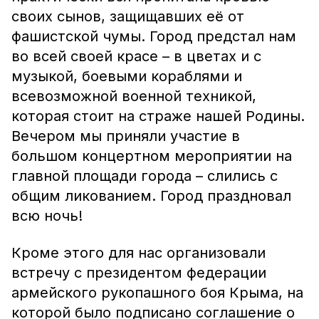
своих сынов, защищавших её от
фашистской чумы. Город предстал нам
во всей своей красе – в цветах и с
музыкой, боевыми кораблями и
всевозможной военной техникой,
которая стоит на страже нашей Родины.
Вечером мы приняли участие в
большом концертном мероприятии на
главной площади города – слились с
общим ликованием. Город праздновал
всю ночь!
Кроме этого для нас организовали
встречу с президентом федерации
армейского рукопашного боя Крыма, на
которой было подписано соглашение о