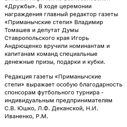
«Дружбы». В ходе церемонии
награждения главный редактор газеты
«Приманычские степи» Владимир
Томашев и депутат Думы
Ставропольского края Игорь
Андрющенко вручили номинантам и
капитанам команд специальные
денежные призы, подарки и кубки.
Редакция газеты «Приманычские
степи» выражает особую благодарность
спонсорам футбольного турнира -
индивидуальным предпринимателям
С.В. Юшко, Л.Ф. Деканской, Н.И.
Иваненко, Р.М.