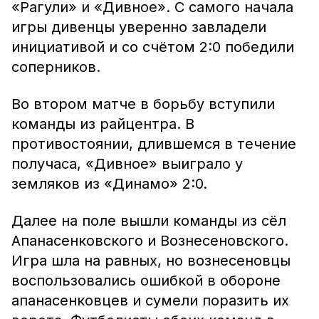
«Рагули» и «Дивное». С самого начала
игры дивенцы уверенно завладели
инициативой и со счётом 2:0 победили
соперников.
Во втором матче в борьбу вступили
команды из райцентра. В
противостоянии, длившемся в течение
получаса, «Дивное» выиграло у
земляков из «Динамо» 2:0.
Далее на поле вышли команды из сёл
Апанасенковского и Вознесеновского.
Игра шла на равных, но вознесеновцы
воспользовались ошибкой в обороне
апанасенковцев и сумели поразить их