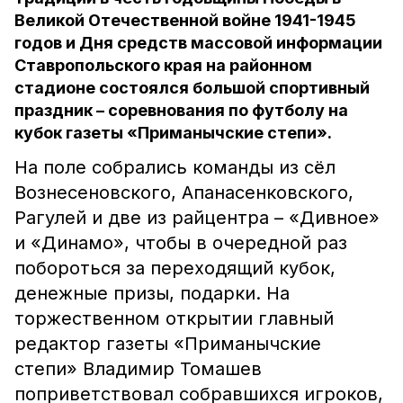
Великой Отечественной войне 1941-1945
годов и Дня средств массовой информации
Ставропольского края на районном
стадионе состоялся большой спортивный
праздник – соревнования по футболу на
кубок газеты «Приманычские степи».
На поле собрались команды из сёл
Вознесеновского, Апанасенковского,
Рагулей и две из райцентра – «Дивное»
и «Динамо», чтобы в очередной раз
побороться за переходящий кубок,
денежные призы, подарки. На
торжественном открытии главный
редактор газеты «Приманычские
степи» Владимир Томашев
поприветствовал собравшихся игроков,