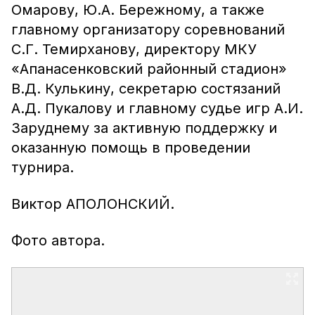
Омарову, Ю.А. Бережному, а также
главному организатору соревнований
С.Г. Темирханову, директору МКУ
«Апанасенковский районный стадион»
В.Д. Кулькину, секретарю состязаний
А.Д. Пукалову и главному судье игр А.И.
Заруднему за активную поддержку и
оказанную помощь в проведении
турнира.
Виктор АПОЛОНСКИЙ.
Фото автора.