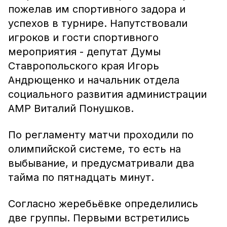
пожелав им спортивного задора и
успехов в турнире. Напутствовали
игроков и гости спортивного
мероприятия - депутат Думы
Ставропольского края Игорь
Андрющенко и начальник отдела
социального развития администрации
АМР Виталий Понушков.
По регламенту матчи проходили по
олимпийской системе, то есть на
выбывание, и предусматривали два
тайма по пятнадцать минут.
Согласно жеребьёвке определились
две группы. Первыми встретились