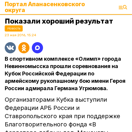
Портал Апанасенковского
округа
Показали хороший результат
Новость
23 мая 2016, 15:24
В спортивном комплексе «Олимп» города
Невинномысска прошли соревнования на
Кубок Российской Федерации по
армейскому рукопашному бою имени Героя
России адмирала Германа Угрюмова.
Организаторами Кубка выступили
Федерации АРБ России и
Ставропольского края при поддержке
Благотворительного фонда «В