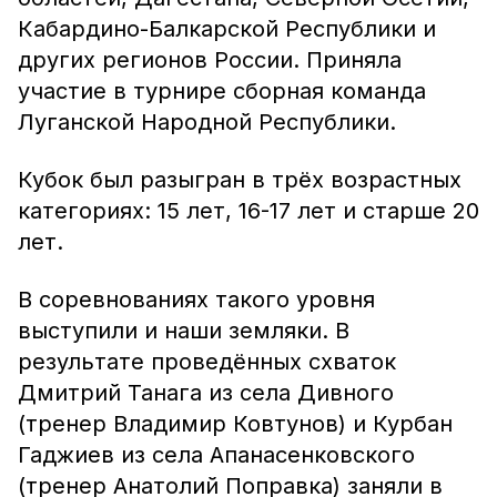
Кабардино-Балкарской Республики и
других регионов России. Приняла
участие в турнире сборная команда
Луганской Народной Республики.
Кубок был разыгран в трёх возрастных
категориях: 15 лет, 16-17 лет и старше 20
лет.
В соревнованиях такого уровня
выступили и наши земляки. В
результате проведённых схваток
Дмитрий Танага из села Дивного
(тренер Владимир Ковтунов) и Курбан
Гаджиев из села Апанасенковского
(тренер Анатолий Поправка) заняли в