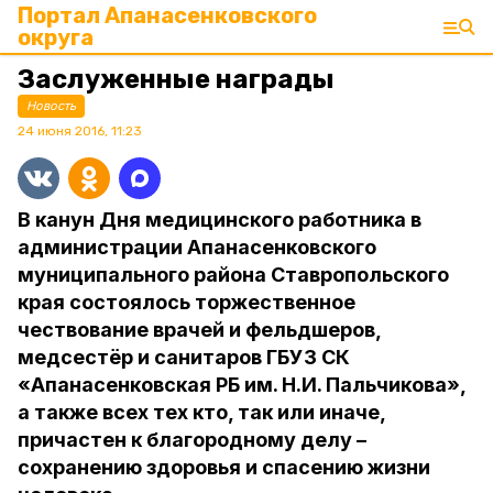
Портал Апанасенковского
округа
Заслуженные награды
Новость
24 июня 2016, 11:23
В канун Дня медицинского работника в
администрации Апанасенковского
муниципального района Ставропольского
края состоялось торжественное
чествование врачей и фельдшеров,
медсестёр и санитаров ГБУЗ СК
«Апанасенковская РБ им. Н.И. Пальчикова»,
а также всех тех кто, так или иначе,
причастен к благородному делу –
сохранению здоровья и спасению жизни