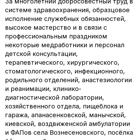
За многолетний добросовестный труд в
системе здравоохранения, образцовое
исполнение служебных обязанностей,
высокое мастерство и в связи с
профессиональным праздником
некоторые медработники и персонал
детской консультации,
терапевтического, хирургического,
стоматологического, инфекционного,
родильного отделений, анастезиологии
и реанимации, клинико-
диагностической лаборатории,
хозяйственного отдела, пищеблока и
гаража, апанасенковской, манычской,
киевской, воздвиженской амбулатории
и ФАПов села Вознесеновского, посёлка