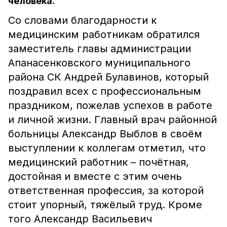
человека.
Со словами благодарности к
медицинским работникам обратился
заместитель главы администрации
Апанасенковского муниципального
района СК Андрей Булавинов, который
поздравил всех с профессиональным
праздником, пожелав успехов в работе
и личной жизни. Главный врач районной
больницы Александр Выблов в своём
выступлении к коллегам отметил, что
медицинский работник – почётная,
достойная и вместе с этим очень
ответственная профессия, за которой
стоит упорный, тяжёлый труд. Кроме
того Александр Васильевич