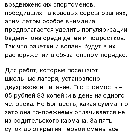
воздвиженских спортсменов,
победивших на краевых соревнованиях,
этим летом особое внимание
предполагается уделить популяризации
бадминтона среди детей и подростков.
Так что ракетки и воланы будут в их
распоряжении в обязательном порядке.
Для ребят, которые посещают
школьные лагеря, установлено
двухразовое питание. Его стоимость –
85 рублей 83 копейки в день на одного
человека. Не Бог весть, какая сумма, но
зато она по-прежнему оплачивается не
из родительского кармана. За пять
суток до открытия первой смены все