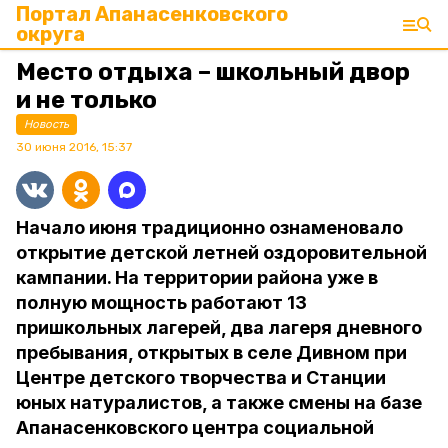
Портал Апанасенковского
округа
Место отдыха – школьный двор
и не только
Новость
30 июня 2016, 15:37
Начало июня традиционно ознаменовало
открытие детской летней оздоровительной
кампании. На территории района уже в
полную мощность работают 13
пришкольных лагерей, два лагеря дневного
пребывания, открытых в селе Дивном при
Центре детского творчества и Станции
юных натуралистов, а также смены на базе
Апанасенковского центра социальной