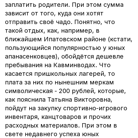
заплатить родители. При этом сумма
зависит от того, куда они хотят
отправить своё чадо. Понятно, что
такой отдых, как, например, в
ближайшем Ипатовском районе (кстати,
пользующийся популярностью у юных
апанасенковцев), обойдётся дешевле
пребывания на Кавминводах. Что
касается пришкольных лагерей, то
плата за них по нынешним меркам
символическая - 200 рублей, которые,
как пояснила Татьяна Викторовна,
пойдут на закупку спортивно-игрового
инвентаря, канцтоваров и прочих
расходных материалов. При этом в
свете недавнего успеха юных