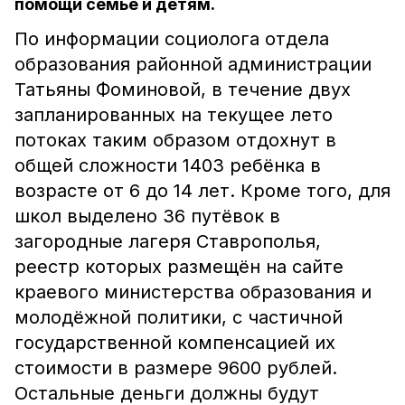
помощи семье и детям.
По информации социолога отдела
образования районной администрации
Татьяны Фоминовой, в течение двух
запланированных на текущее лето
потоках таким образом отдохнут в
общей сложности 1403 ребёнка в
возрасте от 6 до 14 лет. Кроме того, для
школ выделено 36 путёвок в
загородные лагеря Ставрополья,
реестр которых размещён на сайте
краевого министерства образования и
молодёжной политики, с частичной
государственной компенсацией их
стоимости в размере 9600 рублей.
Остальные деньги должны будут