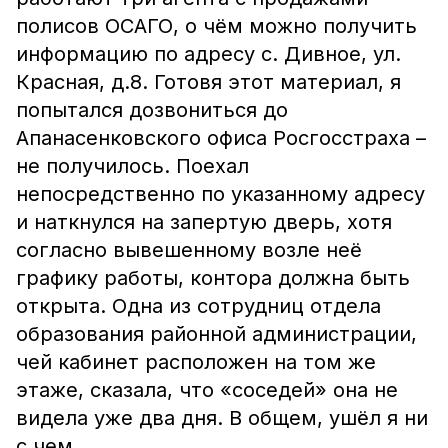
полисов ОСАГО, о чём можно получить
информацию по адресу с. Дивное, ул.
Красная, д.8. Готовя этот материал, я
попытался дозвониться до
Апанасенковского офиса Росгосстраха –
не получилось. Поехал
непосредственно по указанному адресу
и наткнулся на запертую дверь, хотя
согласно вывешенному возле неё
графику работы, контора должна быть
открыта. Одна из сотрудниц отдела
образования районной администрации,
чей кабинет расположен на том же
этаже, сказала, что «соседей» она не
видела уже два дня. В общем, ушёл я ни
с чем...