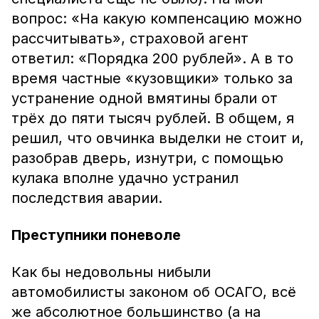
вопрос: «На какую компенсацию можно
рассчитывать», страховой агент
ответил: «Порядка 200 рублей». А в то
время частные «кузовщики» только за
устранение одной вмятины брали от
трёх до пяти тысяч рублей. В общем, я
решил, что овчинка выделки не стоит и,
разобрав дверь, изнутри, с помощью
кулака вполне удачно устранил
последствия аварии.
Преступники поневоле
Как бы недовольны нибыли
автомобилисты законом об ОСАГО, всё
же абсолютное большинство (а на