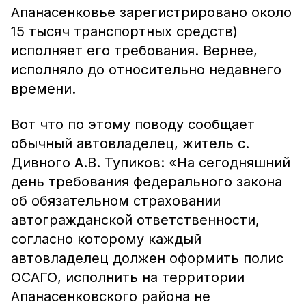
Апанасенковье зарегистрировано около
15 тысяч транспортных средств)
исполняет его требования. Вернее,
исполняло до относительно недавнего
времени.
Вот что по этому поводу сообщает
обычный автовладелец, житель с.
Дивного А.В. Тупиков: «На сегодняшний
день требования федерального закона
об обязательном страховании
автогражданской ответственности,
согласно которому каждый
автовладелец должен оформить полис
ОСАГО, исполнить на территории
Апанасенковского района не