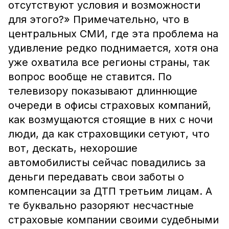
отсутствуют условия и возможности
для этого?» Примечательно, что в
центральных СМИ, где эта проблема на
удивление редко поднимается, хотя она
уже охватила все регионы страны, так
вопрос вообще не ставится. По
телевизору показывают длиннющие
очереди в офисы страховых компаний,
как возмущаются стоящие в них с ночи
люди, да как страховщики сетуют, что
вот, дескать, нехорошие
автомобилисты сейчас повадились за
деньги передавать свои заботы о
компенсации за ДТП третьим лицам. А
те буквально разоряют несчастные
страховые компании своими судебными