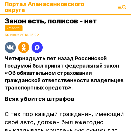
Портал Апанасенковского
округа
Закон есть, полисов - нет
Новость
30 июня 2016, 15:29
Четырнадцать лет назад Российской
Госдумой был принят федеральный закон
«Об обязательном страховании
гражданской ответственности владельцев
транспортных средств».
Всяк убоится штрафов
С тех пор каждый гражданин, имеющий
своё авто, должен был ежегодно
выкладывать кругленькую сумму для