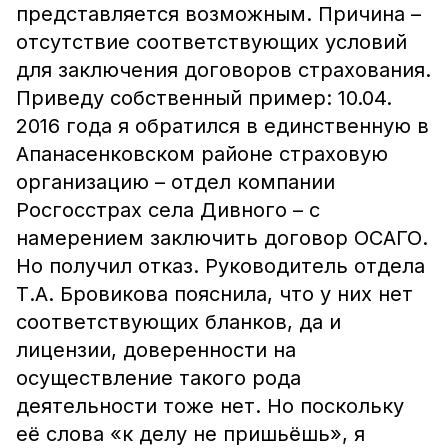
представляется возможным. Причина –
отсутствие соответствующих условий
для заключения договоров страхования.
Приведу собственный пример: 10.04.
2016 года я обратился в единственную в
Апанасенковском районе страховую
организацию – отдел компании
Росгосстрах села Дивного – с
намерением заключить договор ОСАГО.
Но получил отказ. Руководитель отдела
Т.А. Бровикова пояснила, что у них нет
соответствующих бланков, да и
лицензии, доверенности на
осуществление такого рода
деятельности тоже нет. Но поскольку
её слова «к делу не пришьёшь», я