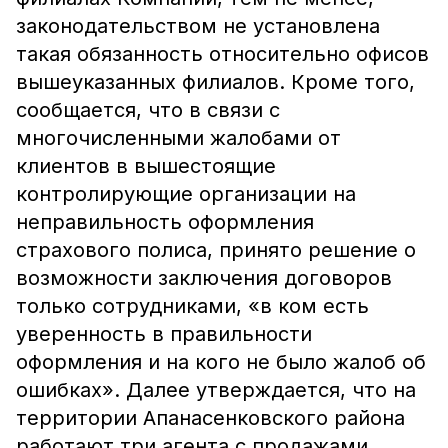
законодательством не установлена
такая обязанность относительно офисов
вышеуказанных филиалов. Кроме того,
сообщается, что в связи с
многочисленными жалобами от
клиентов в вышестоящие
контролирующие организации на
неправильность оформления
страхового полиса, принято решение о
возможности заключения договоров
только сотрудниками, «в ком есть
уверенность в правильности
оформления и на кого не было жалоб об
ошибках». Далее утверждается, что на
территории Апанасенковского района
работают три агента с продажами