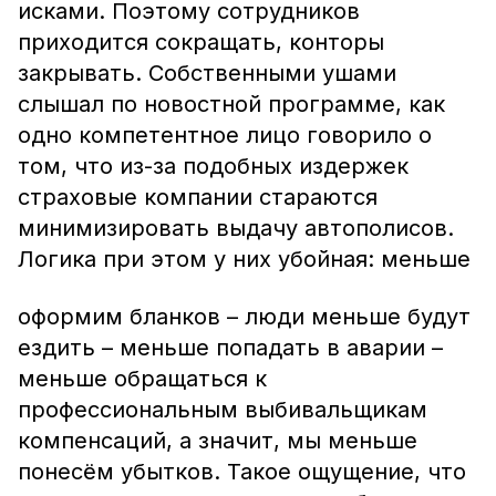
исками. Поэтому сотрудников
приходится сокращать, конторы
закрывать. Собственными ушами
слышал по новостной программе, как
одно компетентное лицо говорило о
том, что из-за подобных издержек
страховые компании стараются
минимизировать выдачу автополисов.
Логика при этом у них убойная: меньше
оформим бланков – люди меньше будут
ездить – меньше попадать в аварии –
меньше обращаться к
профессиональным выбивальщикам
компенсаций, а значит, мы меньше
понесём убытков. Такое ощущение, что