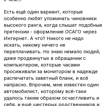
Есть ещё один вариант, которые
особенно любят упоминать чиновники
высокого ранга, когда слышат подобные
претензии - оформление ОСАГО через
Интернет. А что? Никого не надо
искать, никому ничего не
переплачивать. Но знаю немало людей,
даже продвинутых в обращении с
компьютером, которые часами
просиживали за монитором в надежде
распечатать заветный бланк, и всё
напрасно. Впрочем, мне известен один
автомобилист, которому всё-таки
удалось таким образом осчастливить и
себя, и ещё шестерых родственников и