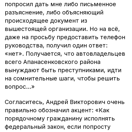
попросил дать мне либо письменное
разъяснение, либо объясняющий
происходящее документ из
вышестоящей организации. Но на всё,
даже на просьбу предоставить телефон
руководства, получил один ответ:
«нет». Получается, что автовладельцев
всего Апанасенковского района
вынуждают быть преступниками, идти
на сомнительные шаги, чтобы решить
вопрос...»
Согласитесь, Андрей Викторович очень
правильно обозначил акцент: «Как
порядочному гражданину исполнять
федеральный закон, если попросту