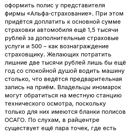
оформить полис у представителя
фирмы «Альфа-страхование». При этом
придётся доплатить к основной сумме
страховки автомобиля ещё 1,5 тысячи
рублей за дополнительные страховые
услуги и 500 – как вознаграждение
страховщику. Желающих потратить
лишние две тысячи рублей лишь бы ещё
год со спокойной душой водить машину
столько, что ведётся предварительная
запись на приём. Владельцы иномарок
могут обратиться на местную станцию
технического осмотра, поскольку
только для них имеются бланки полисов
ОСАГО. По слухам, в райцентре
существует ещё пара точек, где есть