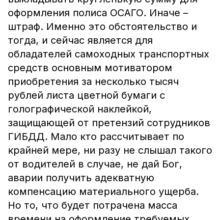
оформления полиса ОСАГО. Иначе –
штраф. Именно это обстоятельство и
тогда, и сейчас является для
обладателей самоходных транспортных
средств основным мотиватором
приобретения за несколько тысяч
рублей листа цветной бумаги с
голографической наклейкой,
защищающей от претензий сотрудников
ГИБДД. Мало кто рассчитывает по
крайней мере, ни разу не слышал такого
от водителей в случае, не дай Бог,
аварии получить адекватную
компенсацию материального ущерба.
Но то, что будет потрачена масса
времени на оформление требуемых