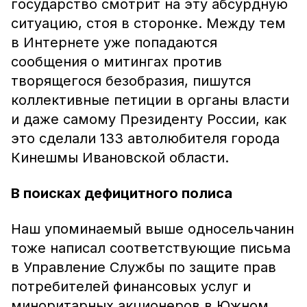
государство смотрит на эту абсурдную
ситуацию, стоя в сторонке. Между тем
в Интернете уже попадаются
сообщения о митингах против
творящегося безобразия, пишутся
коллективные петиции в органы власти
и даже самому Президенту России, как
это сделали 133 автолюбителя города
Кинешмы Ивановской области.
В поисках дефицитного полиса
Наш упоминаемый выше односельчанин
тоже написал соответствующие письма
в Управление Службы по защите прав
потребителей финансовых услуг и
миноритарных акционеров в Южном