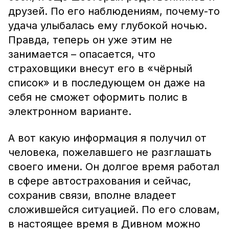
друзей. По его наблюдениям, почему-то
удача улыбалась ему глубокой ночью.
Правда, теперь он уже этим не
занимается – опасается, что
страховщики внесут его в «чёрный
список» и в последующем он даже на
себя не сможет оформить полис в
электронном варианте.
А вот какую информация я получил от
человека, пожелавшего не разглашать
своего имени. Он долгое время работал
в сфере автострахования и сейчас,
сохранив связи, вполне владеет
сложившейся ситуацией. По его словам,
в настоящее время в Дивном можно