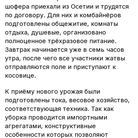
шофера приехали из Осетии и трудятся
по договору. Для них и комбайнёров
подготовлены общежитие, комнаты
отдыха, душевые, организовано
полноценное трёхразовое питание.
Завтрак начинается уже в семь часов
утра, после чего все участники жатвы
отправляются поле и приступают к
косовице.
К приёму нового урожая были
подготовлены тока, весовое хозяйство,
соответствующая техника. Так как
уборка проводится импортными
агрегатами, конструктивные
особенности которых позволяют