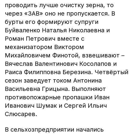
проводить лучше очистку зерна, то
через «ЗАВ» оно не пропускается. В
бурты его формируют супруги
Буйваленко Наталья Николаевна и
Роман Петрович вместе с
механизатором Виктором
Михайловичем Финотой, взвешивают –
Вячеслав Валентинович Косолапов и
Раиса Филипповна Березина. Четвёртый
сезон заведует током Антонина
Васильевна Грицына. Выполняют
противопожарные пропашки Иван
Иванович Шумак и Сергей Ильич
Слюсарев.
В сельхозпредприятии начались