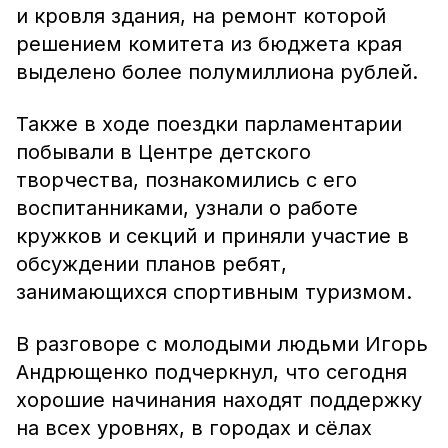
и кровля здания, на ремонт которой
решением комитета из бюджета края
выделено более полумиллиона рублей.
Также в ходе поездки парламентарии
побывали в Центре детского
творчества, познакомились с его
воспитанниками, узнали о работе
кружков и секций и приняли участие в
обсуждении планов ребят,
занимающихся спортивным туризмом.
В разговоре с молодыми людьми Игорь
Андрющенко подчеркнул, что сегодня
хорошие начинания находят поддержку
на всех уровнях, в городах и сёлах