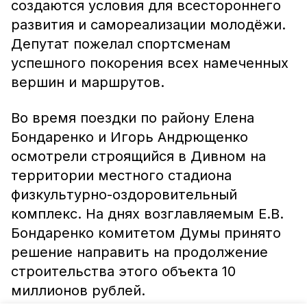
создаются условия для всестороннего
развития и самореализации молодёжи.
Депутат пожелал спортсменам
успешного покорения всех намеченных
вершин и маршрутов.
Во время поездки по району Елена
Бондаренко и Игорь Андрющенко
осмотрели строящийся в Дивном на
территории местного стадиона
физкультурно-оздоровительный
комплекс. На днях возглавляемым Е.В.
Бондаренко комитетом Думы принято
решение направить на продолжение
строительства этого объекта 10
миллионов рублей.