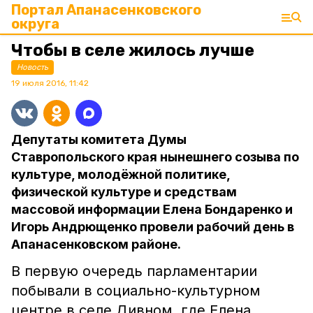
Портал Апанасенковского
округа
Чтобы в селе жилось лучше
Новость
19 июля 2016, 11:42
Депутаты комитета Думы
Ставропольского края нынешнего созыва по
культуре, молодёжной политике,
физической культуре и средствам
массовой информации Елена Бондаренко и
Игорь Андрющенко провели рабочий день в
Апанасенковском районе.
В первую очередь парламентарии
побывали в социально-культурном
центре в селе Дивном, где Елена