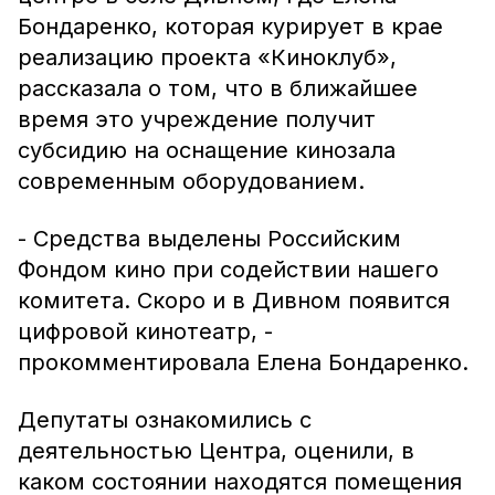
Бондаренко, которая курирует в крае
реализацию проекта «Киноклуб»,
рассказала о том, что в ближайшее
время это учреждение получит
субсидию на оснащение кинозала
современным оборудованием.
- Средства выделены Российским
Фондом кино при содействии нашего
комитета. Скоро и в Дивном появится
цифровой кинотеатр, -
прокомментировала Елена Бондаренко.
Депутаты ознакомились с
деятельностью Центра, оценили, в
каком состоянии находятся помещения