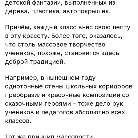
детской фантазии, выполненных из
дерева, пластика, автопокрышек.
Причём, каждый класс внёс свою лепту
в эту красоту. Более того, оказалось,
что столь массовое творчество
учеников, похоже, становится здесь
доброй традицией.
Например, в нынешнем году
однотонные стены школьных коридоров
преобразили красочные композиции со
сказочными героями – тоже дело рук
учеников и педагогов абсолютно всех
классов.
Тот же принцип массовости