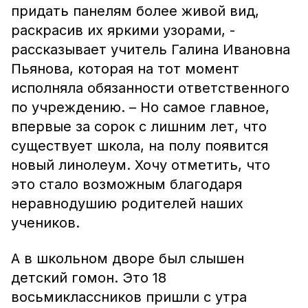
придать панелям более живой вид,
раскрасив их яркими узорами, -
рассказывает учитель Галина Ивановна
Пьянова, которая на тот момент
исполняла обязанности ответственного
по учреждению. – Но самое главное,
впервые за сорок с лишним лет, что
существует школа, на полу появится
новый линолеум. Хочу отметить, что
это стало возможным благодаря
неравнодушию родителей наших
учеников.
А в школьном дворе был слышен
детский гомон. Это 18
восьмиклассников пришли с утра