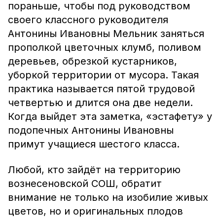
пораньше, чтобы под руководством
своего классного руководителя
Антонины Ивановны Мельник заняться
прополкой цветочных клумб, поливом
деревьев, обрезкой кустарников,
уборкой территории от мусора. Такая
практика называется пятой трудовой
четвертью и длится она две недели.
Когда выйдет эта заметка, «эстафету» у
подопечных Антонины Ивановны
примут учащиеся шестого класса.
Любой, кто зайдёт на территорию
вознесеновской СОШ, обратит
внимание не только на изобилие живых
цветов, но и оригинальных плодов