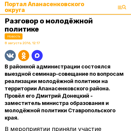
Портал Апанасенковского
округа
Разговор о молодёжной
политике
Новость
8 августа 2016, 12:17
В районной администрации состоялся
выездной семинар-совещание по вопросам
реализации молодёжной политики на
территории Апанасенковского района.
Провёл его Дмитрий Донецкий -
заместитель министра образования и
молодёжной политики Ставропольского
края.
В мероприятии приняли участие