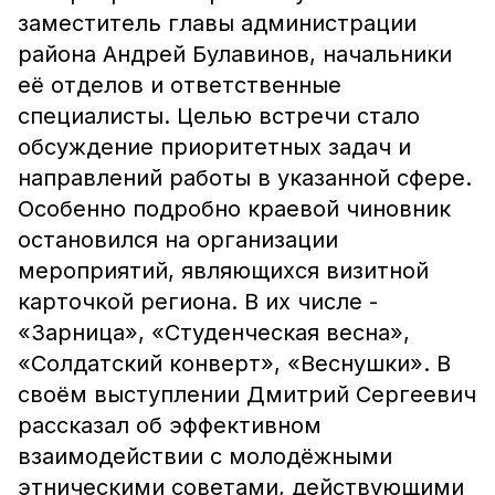
заместитель главы администрации
района Андрей Булавинов, начальники
её отделов и ответственные
специалисты. Целью встречи стало
обсуждение приоритетных задач и
направлений работы в указанной сфере.
Особенно подробно краевой чиновник
остановился на организации
мероприятий, являющихся визитной
карточкой региона. В их числе -
«Зарница», «Студенческая весна»,
«Солдатский конверт», «Веснушки». В
своём выступлении Дмитрий Сергеевич
рассказал об эффективном
взаимодействии с молодёжными
этническими советами, действующими