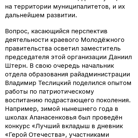
на территории муниципалитетов, и их
дальнейшем развитии.
Вопрос, касающийся перспектив
деятельности краевого Молодёжного
правительства осветил заместитель
председателя этой организации Даниил
Штерн. В свою очередь начальник
отдела образования райадминистрации
Владимир Теслицкий поделился опытом
работы по патриотическому
воспитанию подрастающего поколения.
Например, зимой нынешнего года в
школах Апанасенковья был проведён
конкурс «Лучший вкладыш в дневник
«Герой Отечества», участниками