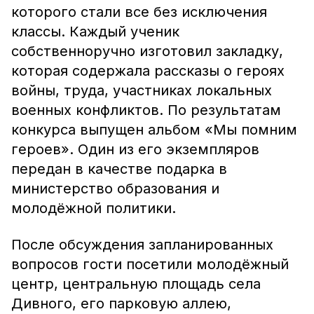
которого стали все без исключения
классы. Каждый ученик
собственноручно изготовил закладку,
которая содержала рассказы о героях
войны, труда, участниках локальных
военных конфликтов. По результатам
конкурса выпущен альбом «Мы помним
героев». Один из его экземпляров
передан в качестве подарка в
министерство образования и
молодёжной политики.
После обсуждения запланированных
вопросов гости посетили молодёжный
центр, центральную площадь села
Дивного, его парковую аллею,