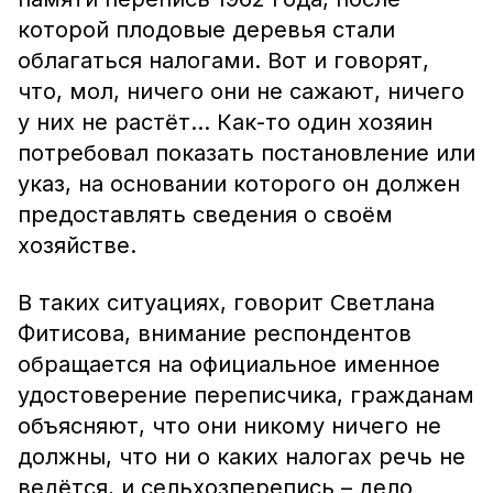
которой плодовые деревья стали
облагаться налогами. Вот и говорят,
что, мол, ничего они не сажают, ничего
у них не растёт… Как-то один хозяин
потребовал показать постановление или
указ, на основании которого он должен
предоставлять сведения о своём
хозяйстве.
В таких ситуациях, говорит Светлана
Фитисова, внимание респондентов
обращается на официальное именное
удостоверение переписчика, гражданам
объясняют, что они никому ничего не
должны, что ни о каких налогах речь не
ведётся, и сельхозперепись – дело