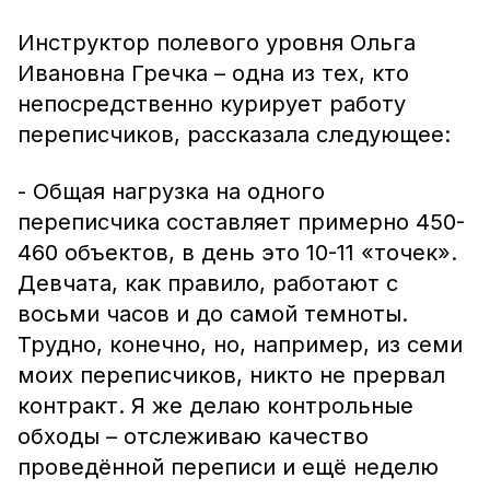
Инструктор полевого уровня Ольга
Ивановна Гречка – одна из тех, кто
непосредственно курирует работу
переписчиков, рассказала следующее:
- Общая нагрузка на одного
переписчика составляет примерно 450-
460 объектов, в день это 10-11 «точек».
Девчата, как правило, работают с
восьми часов и до самой темноты.
Трудно, конечно, но, например, из семи
моих переписчиков, никто не прервал
контракт. Я же делаю контрольные
обходы – отслеживаю качество
проведённой переписи и ещё неделю