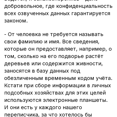
добровольное, где конфиденциальность
всех озвученных данных гарантируется
законом.
- От челоевка не требуется называть
свои фамилию и имя. Все сведения,
которые он предоставляет, например, о
том, сколько на его подворье растёт
деревьев или содержится живности,
заносятся в базу данных под
обезличенным временным кодом учёта.
Кстати при сборе информации в личных
подсобных хозяйствах для этих целей
используются электронные планшеты.
И они есть у каждого нашего
переписчика, за что хотелось бы