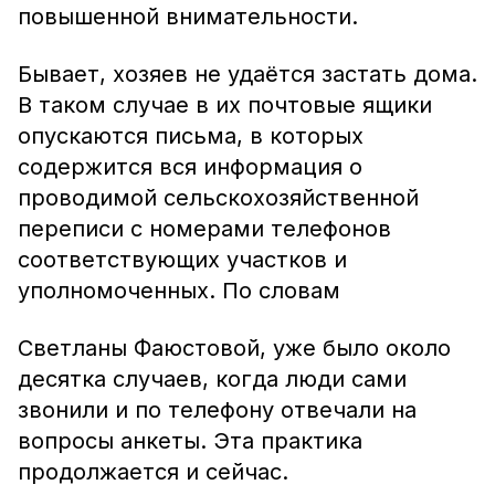
повышенной внимательности.
Бывает, хозяев не удаётся застать дома.
В таком случае в их почтовые ящики
опускаются письма, в которых
содержится вся информация о
проводимой сельскохозяйственной
переписи с номерами телефонов
соответствующих участков и
уполномоченных. По словам
Светланы Фаюстовой, уже было около
десятка случаев, когда люди сами
звонили и по телефону отвечали на
вопросы анкеты. Эта практика
продолжается и сейчас.