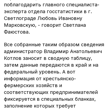
поблагодарить главного специалиста-
эксперта отдела госстатистики в г.
Светлограде Любовь Ивановну
Марковскую, - говорит Светлана
Фаюстова.
Все собранные таким образом сведения
администратор Владимир Анатольевич
Котлов заносит в сводную таблицу,
затем данные передаются в край и на
федеральный уровень. А вот
информация от крестьянско-
фермерских хозяйств и
соответствующих предпринимателей
фиксируется в специальных бланках,
заполнение которых требует