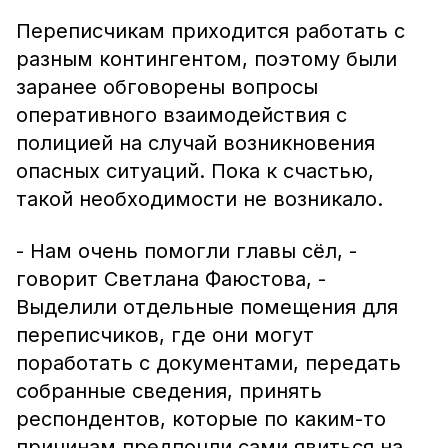
Переписчикам приходится работать с
разным контингентом, поэтому были
заранее обговорены вопросы
оперативного взаимодействия с
полицией на случай возникновения
опасных ситуаций. Пока к счастью,
такой необходимости не возникало.
- Нам очень помогли главы сёл, -
говорит Светлана Фаюстова, -
Выделили отдельные помещения для
переписчиков, где они могут
поработать с документами, передать
собранные сведения, принять
респондентов, которые по каким-то
причинам предпочли сами явиться на