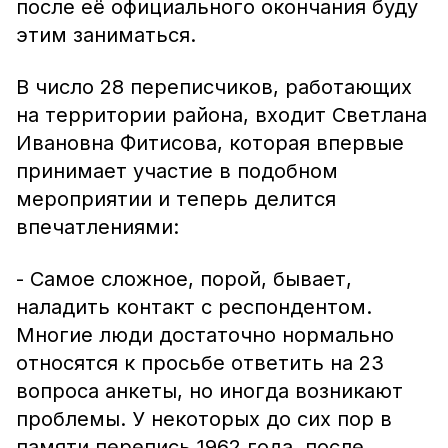
после её официального окончания буду
этим заниматься.
В число 28 переписчиков, работающих
на территории района, входит Светлана
Ивановна Фитисова, которая впервые
принимает участие в подобном
мероприятии и теперь делится
впечатлениями:
- Самое сложное, порой, бывает,
наладить контакт с респондентом.
Многие люди достаточно нормально
относятся к просьбе ответить на 23
вопроса анкеты, но иногда возникают
проблемы. У некоторых до сих пор в
памяти перепись 1962 года, после