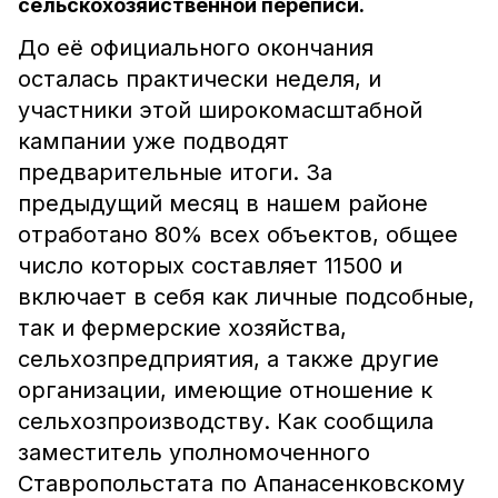
сельскохозяйственной переписи.
До её официального окончания
осталась практически неделя, и
участники этой широкомасштабной
кампании уже подводят
предварительные итоги. За
предыдущий месяц в нашем районе
отработано 80% всех объектов, общее
число которых составляет 11500 и
включает в себя как личные подсобные,
так и фермерские хозяйства,
сельхозпредприятия, а также другие
организации, имеющие отношение к
сельхозпроизводству. Как сообщила
заместитель уполномоченного
Ставропольстата по Апанасенковскому