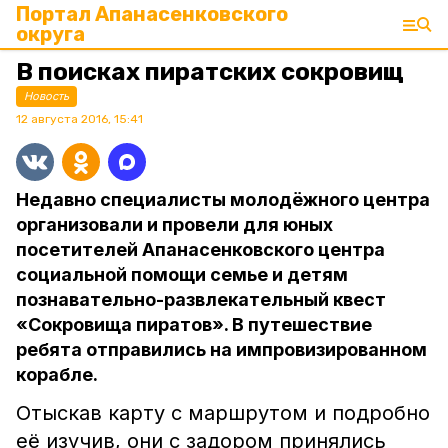
Портал Апанасенковского
округа
В поисках пиратских сокровищ
Новость
12 августа 2016, 15:41
Недавно специалисты молодёжного центра
организовали и провели для юных
посетителей Апанасенковского центра
социальной помощи семье и детям
познавательно-развлекательный квест
«Сокровища пиратов». В путешествие
ребята отправились на импровизированном
корабле.
Отыскав карту с маршрутом и подробно
её изучив, они с задором принялись