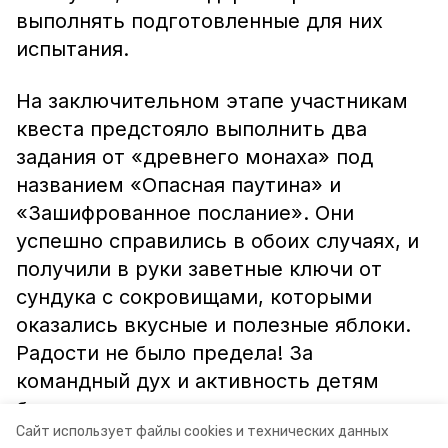
выполнять подготовленные для них
испытания.
На заключительном этапе участникам
квеста предстояло выполнить два
задания от «древнего монаха» под
названием «Опасная паутина» и
«Зашифрованное послание». Они
успешно справились в обоих случаях, и
получили в руки заветные ключи от
сундука с сокровищами, которыми
оказались вкусные и полезные яблоки.
Радости не было предела! За
командный дух и активность детям
были вручены памятные медали.
Сайт использует файлы cookies и технических данных