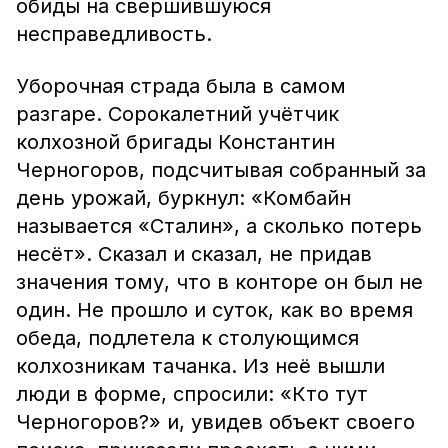
обиды на свершившуюся
несправедливость.
Уборочная страда была в самом
разгаре. Сорокалетний учётчик
колхозной бригады Константин
Черногоров, подсчитывая собранный за
день урожай, буркнул: «Комбайн
называется «Сталин», а сколько потерь
несёт». Сказал и сказал, не придав
значения тому, что в конторе он был не
один. Не прошло и суток, как во время
обеда, подлетела к столующимся
колхозникам тачанка. Из неё вышли
люди в форме, спросили: «Кто тут
Черногоров?» и, увидев объект своего