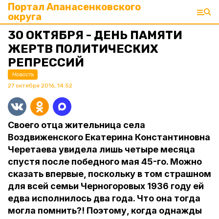
Портал Апанасенковского
округа
30 ОКТЯБРЯ - ДЕНЬ ПАМЯТИ
ЖЕРТВ ПОЛИТИЧЕСКИХ
РЕПРЕССИЙ
Новость
27 октября 2016, 14:52
Своего отца жительница села
Воздвиженского Екатерина Константиновна
Черетаева увидела лишь четыре месяца
спустя после победного мая 45-го. Можно
сказать впервые, поскольку в том страшном
для всей семьи Черногоровых 1936 году ей
едва исполнилось два года. Что она тогда
могла помнить?! Поэтому, когда однажды