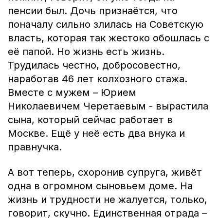
пенсии был. Дочь признаётся, что
поначалу сильно злилась на Советскую
власть, которая так жестоко обошлась с
её папой. Но жизнь есть жизнь.
Трудилась честно, добросовестно,
наработав 46 лет колхозного стажа.
Вместе с мужем – Юрием
Николаевичем Черетаевым - вырастила
сына, который сейчас работает в
Москве. Ещё у неё есть два внука и
правнучка.
А вот теперь, схоронив супруга, живёт
одна в огромном сыновьем доме. На
жизнь и трудности не жалуется, только,
говорит, скучно. Единственная отрада –