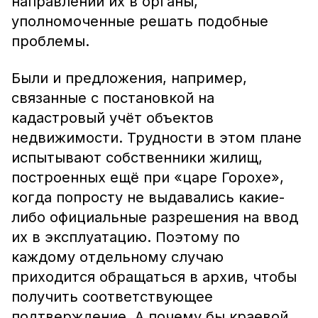
направлении их в органы,
уполномоченные решать подобные
проблемы.
Были и предложения, например,
связанные с постановкой на
кадастровый учёт объектов
недвижимости. Трудности в этом плане
испытывают собственники жилищ,
построенных ещё при «царе Горохе»,
когда попросту не выдавались какие-
либо официальные разрешения на ввод
их в эксплуатацию. Поэтому по
каждому отдельному случаю
приходится обращаться в архив, чтобы
получить соответствующее
подтверждение. А почему бы краевой