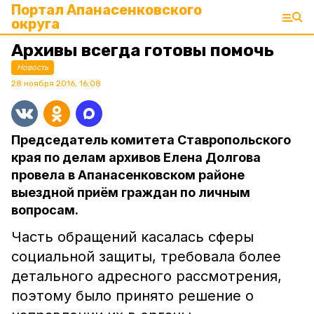
Портал Апанасенковского
округа
Архивы всегда готовы помочь
Новость
28 ноября 2016, 16:08
Председатель комитета Ставропольского
края по делам архивов Елена Долгова
провела в Апанасенковском районе
выездной приём граждан по личным
вопросам.
Часть обращений касалась сферы
социальной защиты, требовала более
детального адресного рассмотрения,
поэтому было принято решение о