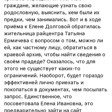
граждане, желающие узнать свою
родословную, выяснить, кем были их
предки, чем занимались. Вот и в ходе
приёма к Елене Долговой обратилась
жительница райцентра Татьяна
Ермичева с вопросом о том, можно ли
ей, как частному лицу, обратиться в
краевой архив, чтобы найти сведения о
своём прадеде? Оказалось, что для
этого не существует каких-то
ограничений. Наоборот, будет гораздо
эффективней лично приехать и
покопаться в документах, чем посылать
запрос. Единственное, что
посоветовала Елена Ивановна, это
предварительно зайти на сайт