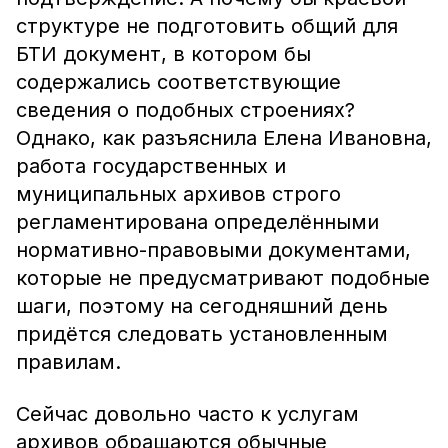
структуре не подготовить общий для
БТИ документ, в котором бы
содержались соответствующие
сведения о подобных строениях?
Однако, как разъяснила Елена Ивановна,
работа государственных и
муниципальных архивов строго
регламентирована определёнными
нормативно-правовыми документами,
которые не предусматривают подобные
шаги, поэтому на сегодняшний день
придётся следовать установленным
правилам.
Сейчас довольно часто к услугам
архивов обращаются обычные