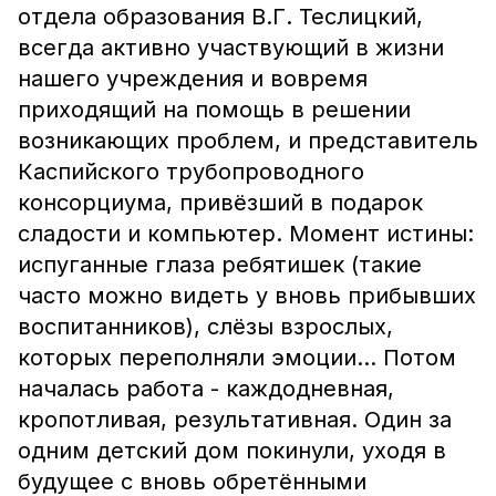
отдела образования В.Г. Теслицкий,
всегда активно участвующий в жизни
нашего учреждения и вовремя
приходящий на помощь в решении
возникающих проблем, и представитель
Каспийского трубопроводного
консорциума, привёзший в подарок
сладости и компьютер. Момент истины:
испуганные глаза ребятишек (такие
часто можно видеть у вновь прибывших
воспитанников), слёзы взрослых,
которых переполняли эмоции… Потом
началась работа - каждодневная,
кропотливая, результативная. Один за
одним детский дом покинули, уходя в
будущее с вновь обретёнными