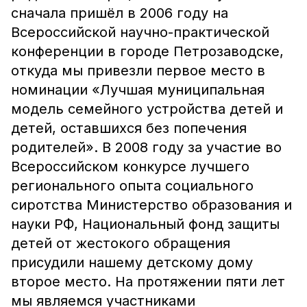
сначала пришёл в 2006 году на
Всероссийской научно-практической
конференции в городе Петрозаводске,
откуда мы привезли первое место в
номинации «Лучшая муниципальная
модель семейного устройства детей и
детей, оставшихся без попечения
родителей». В 2008 году за участие во
Всероссийском конкурсе лучшего
регионального опыта социального
сиротства Министерство образования и
науки РФ, Национальный фонд защиты
детей от жестокого обращения
присудили нашему детскому дому
второе место. На протяжении пяти лет
мы являемся участниками