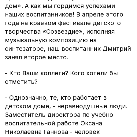
дом». А как мы гордимся успехами
наших воспитанников! В апреле этого
года на краевом фестивале детского
творчества «Созвездие», исполняя
музыкальную композицию на
синтезаторе, наш воспитанник Дмитрий
занял второе место.
- Кто Ваши коллеги? Кого хотели бы
отметить?
- Однозначно, те, кто работает в
детском доме, - неравнодушные люди.
Заместитель директора по учебно-
воспитательной работе Оксана
Николаевна Ганнова - человек