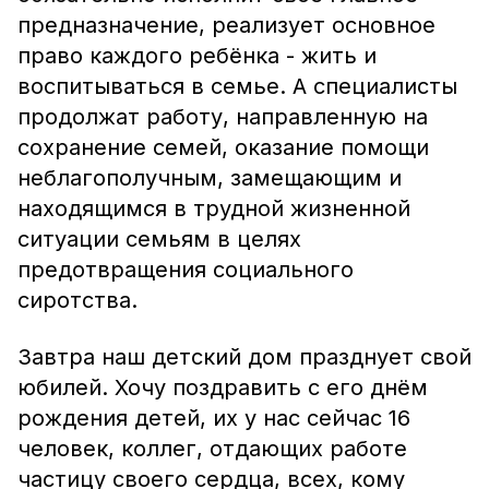
предназначение, реализует основное
право каждого ребёнка - жить и
воспитываться в семье. А специалисты
продолжат работу, направленную на
сохранение семей, оказание помощи
неблагополучным, замещающим и
находящимся в трудной жизненной
ситуации семьям в целях
предотвращения социального
сиротства.
Завтра наш детский дом празднует свой
юбилей. Хочу поздравить с его днём
рождения детей, их у нас сейчас 16
человек, коллег, отдающих работе
частицу своего сердца, всех, кому