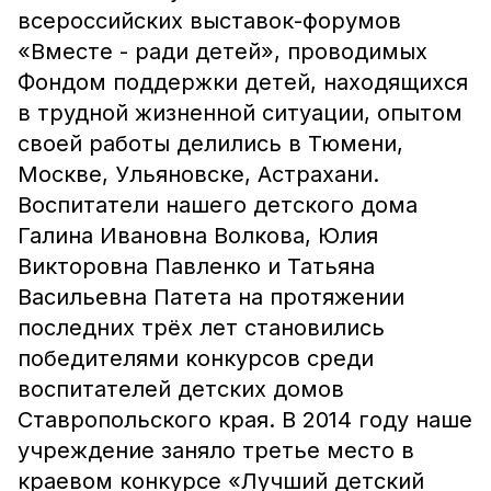
всероссийских выставок-форумов
«Вместе - ради детей», проводимых
Фондом поддержки детей, находящихся
в трудной жизненной ситуации, опытом
своей работы делились в Тюмени,
Москве, Ульяновске, Астрахани.
Воспитатели нашего детского дома
Галина Ивановна Волкова, Юлия
Викторовна Павленко и Татьяна
Васильевна Патета на протяжении
последних трёх лет становились
победителями конкурсов среди
воспитателей детских домов
Ставропольского края. В 2014 году наше
учреждение заняло третье место в
краевом конкурсе «Лучший детский