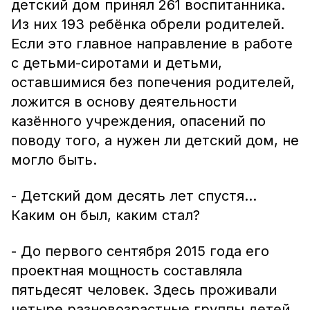
детский дом принял 261 воспитанника.
Из них 193 ребёнка обрели родителей.
Если это главное направление в работе
с детьми-сиротами и детьми,
оставшимися без попечения родителей,
ложится в основу деятельности
казённого учреждения, опасений по
поводу того, а нужен ли детский дом, не
могло быть.
- Детский дом десять лет спустя...
Каким он был, каким стал?
- До первого сентября 2015 года его
проектная мощность составляла
пятьдесят человек. Здесь проживали
четыре разновозрастные группы детей,