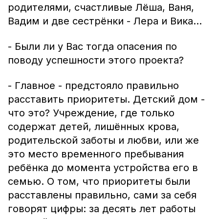
родителями, счастливые Лёша, Ваня,
Вадим и две сестрёнки - Лера и Вика...
- Были ли у Вас тогда опасения по
поводу успешности этого проекта?
- Главное - предстояло правильно
расставить приоритеты. Детский дом -
что это? Учреждение, где только
содержат детей, лишённых крова,
родительской заботы и любви, или же
это место временного пребывания
ребёнка до момента устройства его в
семью. О том, что приоритеты были
расставлены правильно, сами за себя
говорят цифры: за десять лет работы