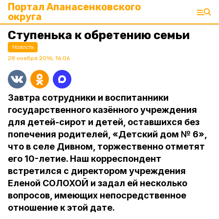
Портал Апанасенковского
округа
Ступенька к обретению семьи
Новость
28 ноября 2016, 16:06
Завтра сотрудники и воспитанники
государственного казённого учреждения
для детей-сирот и детей, оставшихся без
попечения родителей, «Детский дом № 6»,
что в селе Дивном, торжественно отметят
его 10-летие. Наш корреспондент
встретился с директором учреждения
Еленой СОЛОХОЙ и задал ей несколько
вопросов, имеющих непосредственное
отношение к этой дате.