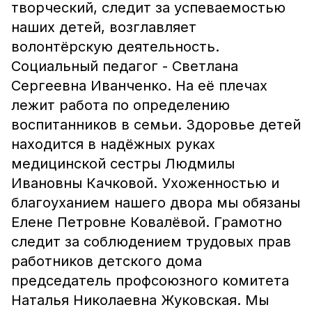
творческий, следит за успеваемостью
наших детей, возглавляет
волонтёрскую деятельность.
Социальный педагог - Светлана
Сергеевна Иванченко. На её плечах
лежит работа по определению
воспитанников в семьи. Здоровье детей
находится в надёжных руках
медицинской сестры Людмилы
Ивановны Качковой. Ухоженностью и
благоуханием нашего двора мы обязаны
Елене Петровне Ковалёвой. Грамотно
следит за соблюдением трудовых прав
работников детского дома
председатель профсоюзного комитета
Наталья Николаевна Жуковская. Мы