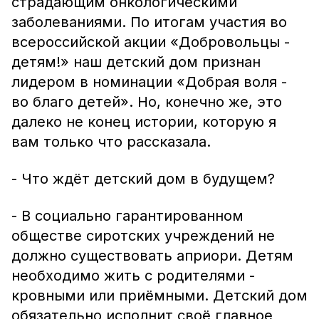
страдающим онкологическими
заболеваниями. По итогам участия во
всероссийской акции «Добровольцы -
детям!» наш детский дом признан
лидером в номинации «Добрая воля -
во благо детей». Но, конечно же, это
далеко не конец истории, которую я
вам только что рассказала.
- Что ждёт детский дом в будущем?
- В социально гарантированном
обществе сиротских учреждений не
должно существовать априори. Детям
необходимо жить с родителями -
кровными или приёмными. Детский дом
обязательно исполнит своё главное