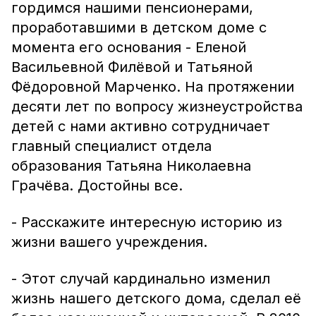
гордимся нашими пенсионерами,
проработавшими в детском доме с
момента его основания - Еленой
Васильевной Филёвой и Татьяной
Фёдоровной Марченко. На протяжении
десяти лет по вопросу жизнеустройства
детей с нами активно сотрудничает
главный специалист отдела
образования Татьяна Николаевна
Грачёва. Достойны все.
- Расскажите интересную историю из
жизни вашего учреждения.
- Этот случай кардинально изменил
жизнь нашего детского дома, сделал её