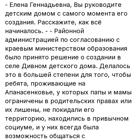
- Елена Геннадьевна, Вы руководите
детским домом с самого момента его
создания. Расскажите, как всё
начиналось. - - Районной
администрацией по согласованию с
краевым министерством образования
было принято решение о создании в
селе Дивном детского дома. Делалось
это в большей степени для того, чтобы
ребята, проживающие на
Апанасенковье, у которых папы и мамы
ограничены в родительских правах или
их лишены, не покидали его
территорию, находились в привычном
социуме, и у них всегда была
возможность общаться с