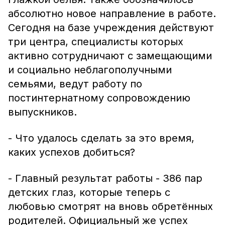
абсолютно новое направление в работе.
Сегодня на базе учреждения действуют
три центра, специалисты которых
активно сотрудничают с замещающими
и социально неблагополучными
семьями, ведут работу по
постинтернатному сопровождению
выпускников.
- Что удалось сделать за это время,
каких успехов добиться?
- Главный результат работы - 386 пар
детских глаз, которые теперь с
любовью смотрят на вновь обретённых
родителей. Официальный же успех