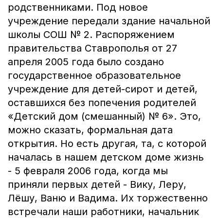
родственниками. Под новое
учреждение передали здание начальной
школы СОШ № 2. Распоряжением
правительства Ставрополья от 27
апреля 2005 года было создано
государственное образовательное
учреждение для детей-сирот и детей,
оставшихся без попечения родителей
«Детский дом (смешанный) № 6». Это,
можно сказать, формальная дата
открытия. Но есть другая, та, с которой
началась в нашем детском доме жизнь
- 5 февраля 2006 года, когда мы
приняли первых детей - Вику, Леру,
Лёшу, Ваню и Вадима. Их торжественно
встречали наши работники, начальник