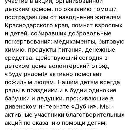
участие в акции, организованной
детским домом, по оказанию помощи
пострадавшим от наводнения жителям
Краснодарского края, помнят взрослых
и детей, собиравших добровольные
пожертвования: медикаменты, бытовую
химию, продукты питания, денежные
средства. Действующий сегодня в
детском доме волонтёрский отряд
«Буду рядом!» активно помогает
пожилым людям. Нашим детям всегда
рады в праздники и в будни одинокие
бабушки и дедушки, проживающие в
дивенском интернате «Дубки». Мы -
активные участники благотворительных
акций по оказанию помощи детям,