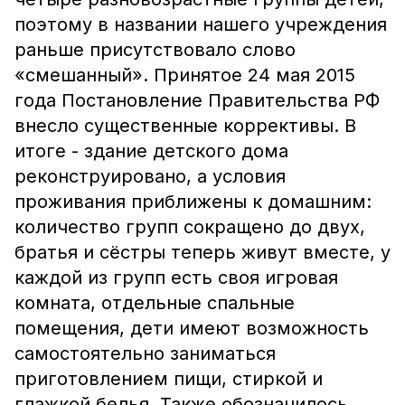
поэтому в названии нашего учреждения
раньше присутствовало слово
«смешанный». Принятое 24 мая 2015
года Постановление Правительства РФ
внесло существенные коррективы. В
итоге - здание детского дома
реконструировано, а условия
проживания приближены к домашним:
количество групп сокращено до двух,
братья и сёстры теперь живут вместе, у
каждой из групп есть своя игровая
комната, отдельные спальные
помещения, дети имеют возможность
самостоятельно заниматься
приготовлением пищи, стиркой и
глажкой белья. Также обозначилось