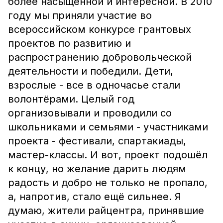
более насыщенной и интересной. В 2010
году мы приняли участие во
всероссийском конкурсе грантовых
проектов по развитию и
распространению добровольческой
деятельности и победили. Дети,
взрослые - все в одночасье стали
волонтёрами. Целый год
организовывали и проводили со
школьниками и семьями - участниками
проекта - фестивали, спартакиады,
мастер-классы. И вот, проект подошёл
к концу, но желание дарить людям
радость и добро не только не пропало,
а, напротив, стало ещё сильнее. Я
думаю, жители райцентра, принявшие