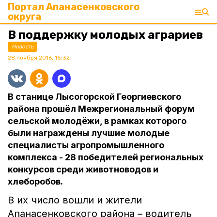
Портал Апанасенковского
округа
В поддержку молодых аграриев
Новость
28 ноября 2016, 15:32
В станице Лысогорской Георгиевского
района прошёл Межрегиональный форум
сельской молодёжи, в рамках которого
были награждены лучшие молодые
специалисты агропромышленного
комплекса - 28 победителей региональных
конкурсов среди животноводов и
хлеборобов.
В их число вошли и жители
Апанасенковского района – водитель