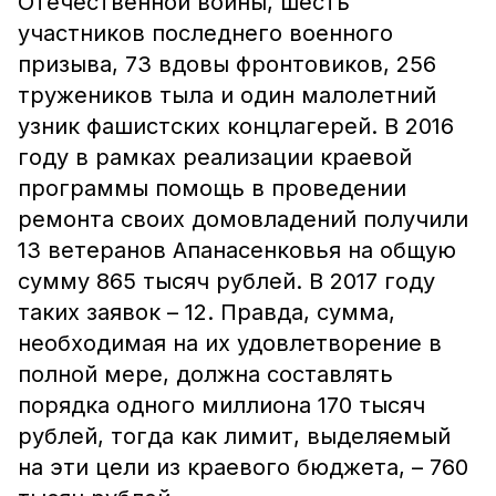
Отечественной войны, шесть
участников последнего военного
призыва, 73 вдовы фронтовиков, 256
тружеников тыла и один малолетний
узник фашистских концлагерей. В 2016
году в рамках реализации краевой
программы помощь в проведении
ремонта своих домовладений получили
13 ветеранов Апанасенковья на общую
сумму 865 тысяч рублей. В 2017 году
таких заявок – 12. Правда, сумма,
необходимая на их удовлетворение в
полной мере, должна составлять
порядка одного миллиона 170 тысяч
рублей, тогда как лимит, выделяемый
на эти цели из краевого бюджета, – 760