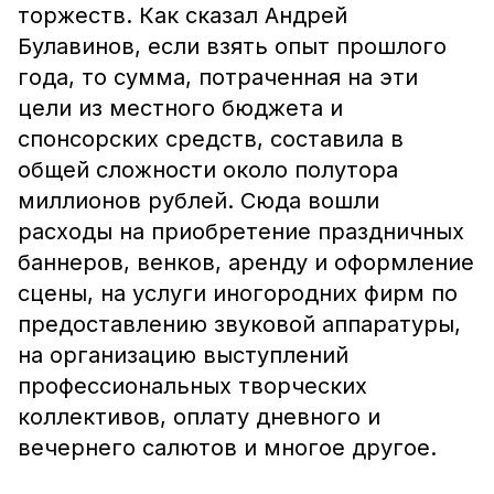
торжеств. Как сказал Андрей
Булавинов, если взять опыт прошлого
года, то сумма, потраченная на эти
цели из местного бюджета и
спонсорских средств, составила в
общей сложности около полутора
миллионов рублей. Сюда вошли
расходы на приобретение праздничных
баннеров, венков, аренду и оформление
сцены, на услуги иногородних фирм по
предоставлению звуковой аппаратуры,
на организацию выступлений
профессиональных творческих
коллективов, оплату дневного и
вечернего салютов и многое другое.