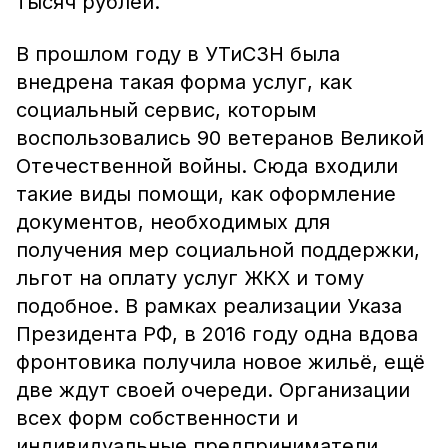
тысяч рублей.
В прошлом году в УТиСЗН была
внедрена такая форма услуг, как
социальный сервис, которым
воспользовались 90 ветеранов Великой
Отечественной войны. Сюда входили
такие виды помощи, как оформление
документов, необходимых для
получения мер социальной поддержки,
льгот на оплату услуг ЖКХ и тому
подобное. В рамках реализации Указа
Президента РФ, в 2016 году одна вдова
фронтовика получила новое жильё, ещё
две ждут своей очереди. Организации
всех форм собственности и
индивидуальные предприниматели,