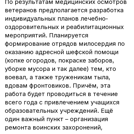
По результатам медицинских осмотров
ветеранов предполагается разработка
индивидуальных планов лечебно-
оздоровительных и реабилитационных
мероприятий. Планируется
формирование отрядов милосердия по
оказанию адресной шефской помощи
(копке огородов, покраске заборов,
уборке мусора и так далее) тем, кто
воевал, а также труженикам тыла,
вдовам фронтовиков. Причём, эта
работа будет проводиться в течение
всего года с привлечением учащихся
образовательных учреждений. Ещё
один важный пункт – организация
ремонта воинских захоронений,