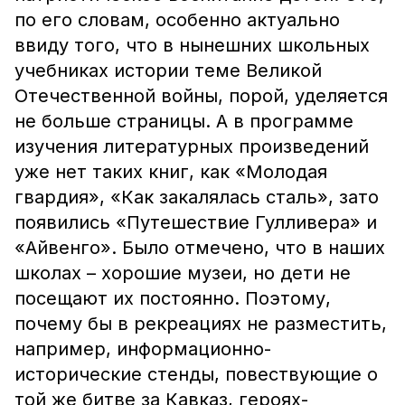
по его словам, особенно актуально
ввиду того, что в нынешних школьных
учебниках истории теме Великой
Отечественной войны, порой, уделяется
не больше страницы. А в программе
изучения литературных произведений
уже нет таких книг, как «Молодая
гвардия», «Как закалялась сталь», зато
появились «Путешествие Гулливера» и
«Айвенго». Было отмечено, что в наших
школах – хорошие музеи, но дети не
посещают их постоянно. Поэтому,
почему бы в рекреациях не разместить,
например, информационно-
исторические стенды, повествующие о
той же битве за Кавказ, героях-