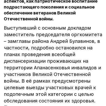
аспектов, как патриотическое воспитание
подрастающего поколения и социальное
обеспечение ветеранов Великой
Отечественной войны.
Выступивший с основным докладом
заместитель председателя оргкомитета
– замглавы района Андрей Булавинов, в
частности, подробно остановился на
планах проведения всеобщей
диспансеризации проживающих на
территории Апанасенковья инвалидов и
участников Великой Отечественной
войны. В её рамках предусмотрены
целевые выезды участковых врачей к
подопечным этой категории с целью
обследования состояния их здоровья.