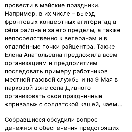
провести в майские праздники.
Например, в их числе – выезд
фронтовых концертных агитбригад в
сёла района и за его пределы, а также
непосредственно к ветеранам и в
отдалённые точки райцентра. Также
Елена Анатольевна предложила всем
организациям и предприятиям
последовать примеру работников
местной газовой службы и на 9 Мая в
парковой зоне села Дивного
организовать свои праздничные
«привалы» с солдатской кашей, чаем…
Собравшиеся обсудили вопрос
денежного обеспечения предстоящих