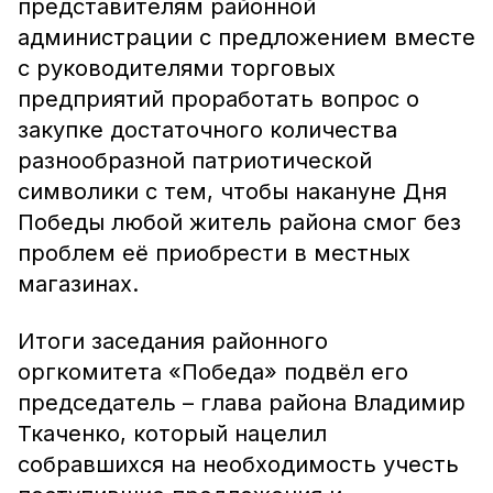
представителям районной
администрации с предложением вместе
с руководителями торговых
предприятий проработать вопрос о
закупке достаточного количества
разнообразной патриотической
символики с тем, чтобы накануне Дня
Победы любой житель района смог без
проблем её приобрести в местных
магазинах.
Итоги заседания районного
оргкомитета «Победа» подвёл его
председатель – глава района Владимир
Ткаченко, который нацелил
собравшихся на необходимость учесть