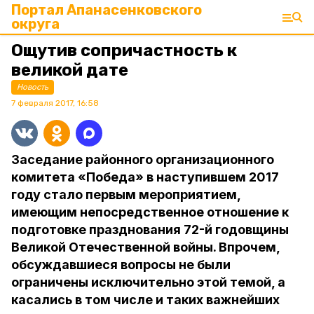
Портал Апанасенковского
округа
Ощутив сопричастность к
великой дате
Новость
7 февраля 2017, 16:58
Заседание районного организационного
комитета «Победа» в наступившем 2017
году стало первым мероприятием,
имеющим непосредственное отношение к
подготовке празднования 72-й годовщины
Великой Отечественной войны. Впрочем,
обсуждавшиеся вопросы не были
ограничены исключительно этой темой, а
касались в том числе и таких важнейших