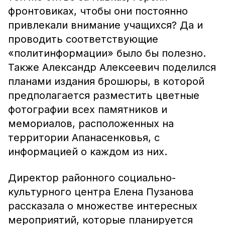
фронтовиках, чтобы они постоянно
привлекали внимание учащихся? Да и
проводить соответствующие
«политинформации» было бы полезно.
Также Александр Алексеевич поделился
планами издания брошюры, в которой
предполагается разместить цветные
фотографии всех памятников и
мемориалов, расположенных на
территории Апанасенковья, с
информацией о каждом из них.
Директор районного социально-
культурного центра Елена Пузанова
рассказала о множестве интересных
мероприятий, которые планируется