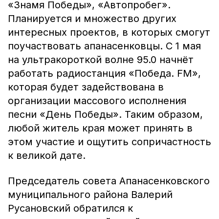
«Знамя Победы», «Автопробег».
Планируется и множество других
интересных проектов, в которых смогут
поучаствовать апанасенковцы. С 1 мая
на ультракороткой волне 95.0 начнёт
работать радиостанция «Победа. FM»,
которая будет задействована в
организации массового исполнения
песни «День Победы». Таким образом,
любой житель края может принять в
этом участие и ощутить сопричастность
к великой дате.
Председатель совета Апанасенковского
муниципального района Валерий
Русановский обратился к