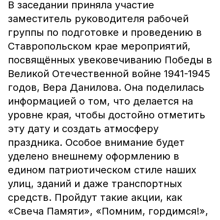
В заседании приняла участие
заместитель руководителя рабочей
группы по подготовке и проведению в
Ставропольском крае мероприятий,
посвящённых увековечиванию Победы в
Великой Отечественной войне 1941-1945
годов, Вера Данилова. Она поделилась
информацией о том, что делается на
уровне края, чтобы достойно отметить
эту дату и создать атмосферу
праздника. Особое внимание будет
уделено внешнему оформлению в
едином патриотическом стиле наших
улиц, зданий и даже транспортных
средств. Пройдут такие акции, как
«Свеча Памяти», «Помним, гордимся!»,