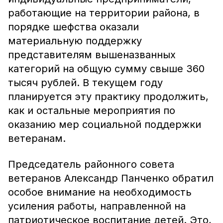
работающие на территории района, в
порядке шефства оказали
материальную поддержку
представителям вышеназванных
категорий на общую сумму свыше 360
тысяч рублей. В текущем году
планируется эту практику продолжить,
как и остальные мероприятия по
оказанию мер социальной поддержки
ветеранам.
Председатель районного совета
ветеранов Александр Панченко обратил
особое внимание на необходимость
усиления работы, направленной на
патриотическое воспитание детей. Это,