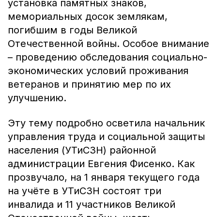
установка памятных знаков,
мемориальных досок землякам,
погибшим в годы Великой
Отечественной войны. Особое внимание
– проведению обследования социально-
экономических условий проживания
ветеранов и принятию мер по их
улучшению.
Эту тему подробно осветила начальник
управления труда и социальной защиты
населения (УТиСЗН) районной
администрации Евгения Фисенко. Как
прозвучало, на 1 января текущего года
на учёте в УТиСЗН состоят три
инвалида и 11 участников Великой