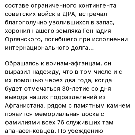
составе ограниченного контингента
советских войск в ДРА, встречал
благополучно уволившихся в запас,
хоронил нашего земляка Геннадия
Орлянского, погибшего при исполнении
интернационального долга…
Обращаясь к воинам-афганцам, он
выразил надежду, что в том числе и с
их помощью через два года, когда
будет отмечаться 30-летие со дня
вывода наших подразделений из
Афганистана, рядом с памятным камнем
появится мемориальная доска с
фамилиями всех 76 служивших там
апанасенковцев. По убеждению