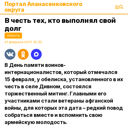
Портал Апанасенковского
округа
В честь тех, кто выполнял свой
долг
Новость
21 февраля 2017, 15:32
В День памяти воинов-
интернационалистов, который отмечался
15 февраля, у обелиска, установленного в их
честь в селе Дивном, состоялся
торжественный митинг. Главными его
участниками стали ветераны афганской
войны, для которых эта дата – редкий повод
собраться вместе и вспомнить свою
армейскую молодость.