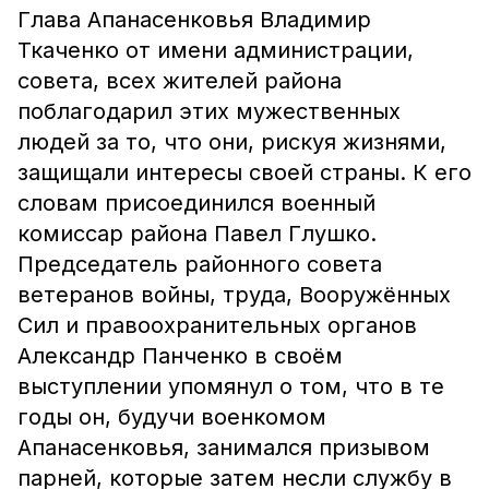
Глава Апанасенковья Владимир
Ткаченко от имени администрации,
совета, всех жителей района
поблагодарил этих мужественных
людей за то, что они, рискуя жизнями,
защищали интересы своей страны. К его
словам присоединился военный
комиссар района Павел Глушко.
Председатель районного совета
ветеранов войны, труда, Вооружённых
Сил и правоохранительных органов
Александр Панченко в своём
выступлении упомянул о том, что в те
годы он, будучи военкомом
Апанасенковья, занимался призывом
парней, которые затем несли службу в