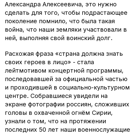
Александра Алексеевича, это нужно
сделать для того, чтобы подрастающее
поколение помнило, что была такая
война, что наши земляки участвовали в
ней, выполняя свой воинский долг.
Расхожая фраза «страна должна знать
своих героев в лицо» - стала
лейтмотивом концертной программы,
последовавшей за официальной частью
и проходившей в социально-культурном
центре. Собравшиеся увидели на
экране фотографии россиян, сложивших
головы в охваченной огнём Сирии,
узнали о том, что на протяжении
последних 50 лет наши военнослужащие