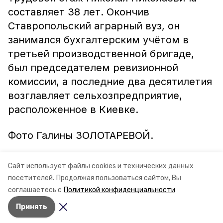
составляет 38 лет. Окончив
Ставропольский аграрный вуз, он
занимался бухгалтерским учётом в
третьей производственной бригаде,
был председателем ревизионной
комиссии, а последние два десятилетия
возглавляет сельхозпредприятие,
расположенное в Киевке.
Фото Галины ЗОЛОТАРЕВОЙ.
Сайт использует файлы cookies и технических данных
посетителей.
Продолжая пользоваться сайтом, Вы
соглашаетесь с
Политикой конфиденциальности
Принять