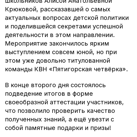
школьников Алисой Анатольевной
Крюковой, рассказавшей о самых
актуальных вопросах детской политики
и поделившейся секретами успешной
деятельности в этом направлении.
Мероприятие закончилось ярким
выступлением совсем юной, но при
этом уже довольно титулованной
команды КВН «Пятигорская четвёрка».
В конце второго дня состоялось
подведение итогов в форме
своеобразной аттестации участников,
что позволило проверить качество
полученных знаний, а ещё увезти с
собой памятные подарки и призы!