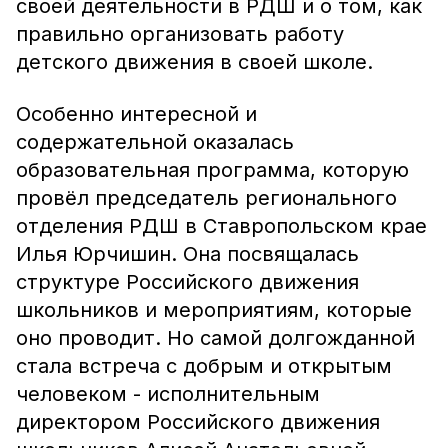
своей деятельности в РДШ и о том, как
правильно организовать работу
детского движения в своей школе.
Особенно интересной и
содержательной оказалась
образовательная программа, которую
провёл председатель регионального
отделения РДШ в Ставропольском крае
Илья Юрчишин. Она посвящалась
структуре Российского движения
школьников и мероприятиям, которые
оно проводит. Но самой долгожданной
стала встреча с добрым и открытым
человеком - исполнительным
директором Российского движения