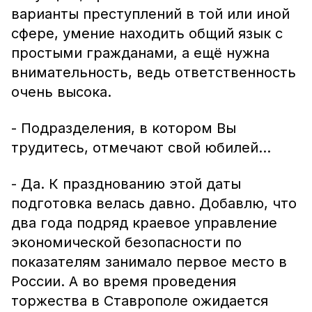
варианты преступлений в той или иной
сфере, умение находить общий язык с
простыми гражданами, а ещё нужна
внимательность, ведь ответственность
очень высока.
- Подразделения, в котором Вы
трудитесь, отмечают свой юбилей…
- Да. К празднованию этой даты
подготовка велась давно. Добавлю, что
два года подряд краевое управление
экономической безопасности по
показателям занимало первое место в
России. А во время проведения
торжества в Ставрополе ожидается