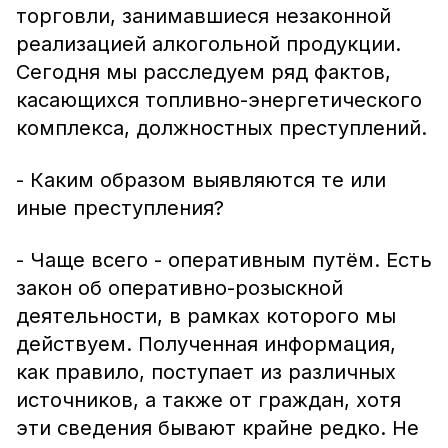
торговли, занимавшиеся незаконной
реализацией алкогольной продукции.
Сегодня мы расследуем ряд фактов,
касающихся топливно-энергетического
комплекса, должностных преступлений.
- Каким образом выявляются те или
иные преступления?
- Чаще всего - оперативным путём. Есть
закон об оперативно-розыскной
деятельности, в рамках которого мы
действуем. Полученная информация,
как правило, поступает из различных
источников, а также от граждан, хотя
эти сведения бывают крайне редко. Не