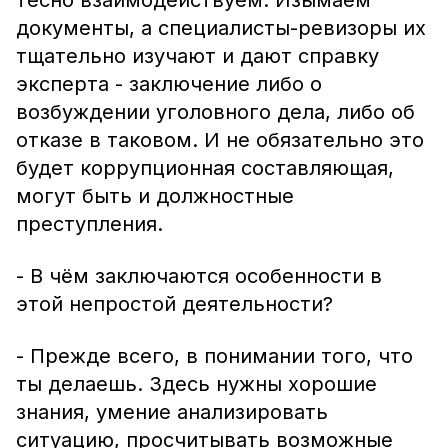
тесно взаимодействуем. Изымаем
документы, а специалисты-ревизоры их
тщательно изучают и дают справку
эксперта - заключение либо о
возбуждении уголовного дела, либо об
отказе в таковом. И не обязательно это
будет коррупционная составляющая,
могут быть и должностные
преступления.
- В чём заключаются особенности в
этой непростой деятельности?
- Прежде всего, в понимании того, что
ты делаешь. Здесь нужны хорошие
знания, умение анализировать
ситуацию, просчитывать возможные