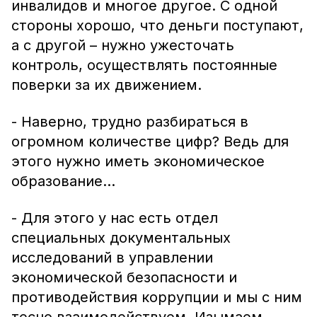
инвалидов и многое другое. С одной
стороны хорошо, что деньги поступают,
а с другой – нужно ужесточать
контроль, осуществлять постоянные
поверки за их движением.
- Наверно, трудно разбираться в
огромном количестве цифр? Ведь для
этого нужно иметь экономическое
образование…
- Для этого у нас есть отдел
специальных документальных
исследований в управлении
экономической безопасности и
противодействия коррупции и мы с ним