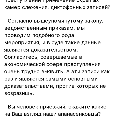
преступлений применение скрытых
камер слежения, диктофонных записей?
- Согласно вышеупомянутому закону,
ведомственным приказам, мы
проводим подобного рода
мероприятия, и в суде такие данные
являются доказательством.
Согласитесь, совершаемые в
экономической сфере преступления
очень трудно выявить. А эти записи как
раз и являются самыми основными
доказательствами, против которых не
возразишь.
- Вы человек приезжий, скажите какие
на Ваш взгляд наши апанасенковцы?