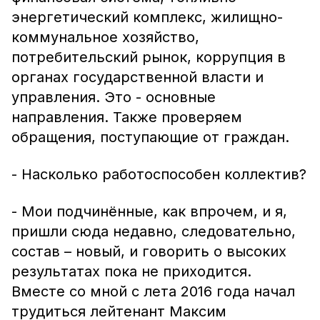
энергетический комплекс, жилищно-
коммунальное хозяйство,
потребительский рынок, коррупция в
органах государственной власти и
управления. Это - основные
направления. Также проверяем
обращения, поступающие от граждан.
- Насколько работоспособен коллектив?
- Мои подчинённые, как впрочем, и я,
пришли сюда недавно, следовательно,
состав – новый, и говорить о высоких
результатах пока не приходится.
Вместе со мной с лета 2016 года начал
трудиться лейтенант Максим