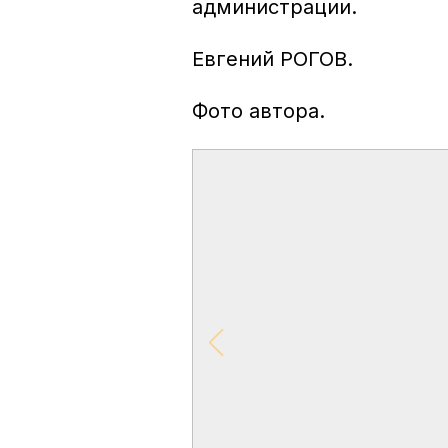
администрации.
Евгений РОГОВ.
Фото автора.