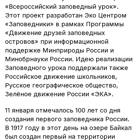
«Всероссийский заповедный урок».
Этот проект разработан Эко Центром
«Заповедники» в рамках Программы
«Движение друзей заповедных
островов» при информационной
поддержке Минприроды России и
Минобрнауки России. Идею реализации
Заповедного урока поддержали также
Российское движение школьников,
Русское географическое общество,
Зелёное движение России «ЭКА».
11 января отмечалось 100 лет со дня
создания первого заповедника России.
В 1917 году в этот день на озере Байкал
был создан первый на территории