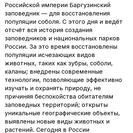
Российской империи Баргузинский
заповедник — для восстановления
популяции соболя. С этого дня и ведёт
отсчёт вся история создания
заповедников и национальных парков
России. За это время восстановлены
популяции исчезающих видов
животных, таких как зубры, соболи,
каланы; внедрены современные
технологии, позволяющие эффективно
изучать и охранять природу, не
причиняя беспокойства обитателям
заповедных территорий; открыты
уникальные географические объекты,
выявлены новые виды животных и
растений. Сегодня в России