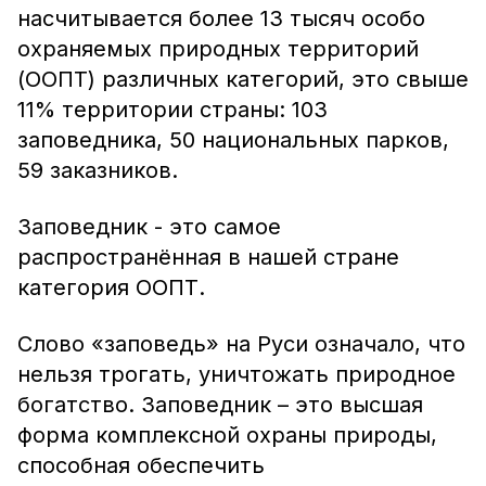
насчитывается более 13 тысяч особо
охраняемых природных территорий
(ООПТ) различных категорий, это свыше
11% территории страны: 103
заповедника, 50 национальных парков,
59 заказников.
Заповедник - это самое
распространённая в нашей стране
категория ООПТ.
Слово «заповедь» на Руси означало, что
нельзя трогать, уничтожать природное
богатство. Заповедник – это высшая
форма комплексной охраны природы,
способная обеспечить