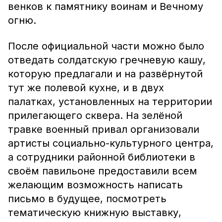
венков к памятнику воинам и Вечному
огню.
После официальной части можно было
отведать солдатскую гречневую кашу,
которую предлагали и на развёрнутой
тут же полевой кухне, и в двух
палатках, установленных на территории
прилегающего сквера. На зелёной
травке военный привал организовали
артисты социально-культурного центра,
а сотрудники районной библиотеки в
своём павильоне предоставили всем
желающим возможность написать
письмо в будущее, посмотреть
тематическую книжную выставку,