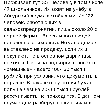
Проживает тут 351 человек, в том числе
47 школьников. Их возят на учёбу в
Айгурский двумя автобусами. Из 122
человек, работающих в
сельхозпредприятии, лишь около 20 с
первой фермы. Здесь много людей
пенсионного возраста. Немало домов
выставлено на продажу. Если их и
покупают, то в основном даргинцы,
осетины. Цены на подворья в посёлке
«смешные» - всего 100-150 тысяч
рублей, при условии, что документы в
порядке. В случае отсутствия бумаг
больше чем на 20-30 тысяч рублей
рассчитывать не приходится. В данном
случае дом разберут по кирпичам и