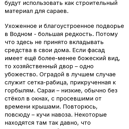
будут использовать как строительный
материал для сараев.
Ухоженное и благоустроенное подворье
в Водном - большая редкость. Потому
что здесь не принято вкладывать
средства в свои дома. Если фасад
имеет ещё более-менее божеский вид,
то хозяйственный двор – одно
убожество. Оградой в лучшем случае
служит сетка-рабица, прикрученная к
горбылям. Сараи – низкие, обычно без
стёкол в окнах, с просевшими от
времени крышами. Повторюсь,
повсюду – кучи навоза. Некоторые
находятся там так давно, что