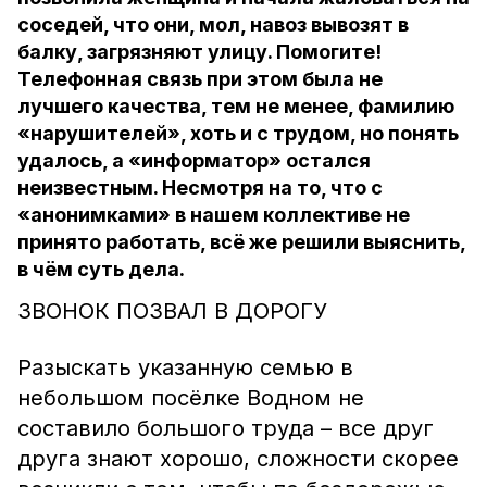
соседей, что они, мол, навоз вывозят в
балку, загрязняют улицу. Помогите!
Телефонная связь при этом была не
лучшего качества, тем не менее, фамилию
«нарушителей», хоть и с трудом, но понять
удалось, а «информатор» остался
неизвестным. Несмотря на то, что с
«анонимками» в нашем коллективе не
принято работать, всё же решили выяснить,
в чём суть дела.
ЗВОНОК ПОЗВАЛ В ДОРОГУ
Разыскать указанную семью в
небольшом посёлке Водном не
составило большого труда – все друг
друга знают хорошо, сложности скорее