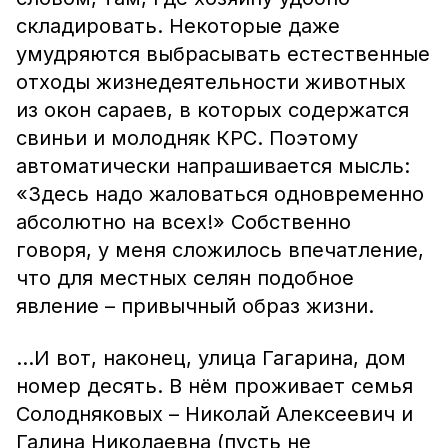
складировать. Некоторые даже
умудряются выбрасывать естественные
отходы жизнедеятельности животных
из окон сараев, в которых содержатся
свиньи и молодняк КРС. Поэтому
автоматически напрашивается мысль:
«Здесь надо жаловаться одновременно
абсолютно на всех!» Собственно
говоря, у меня сложилось впечатление,
что для местных селян подобное
явление – привычный образ жизни.
…И вот, наконец, улица Гагарина, дом
номер десять. В нём проживает семья
Солодняковых – Николай Алексеевич и
Галина Николаевна (пусть не