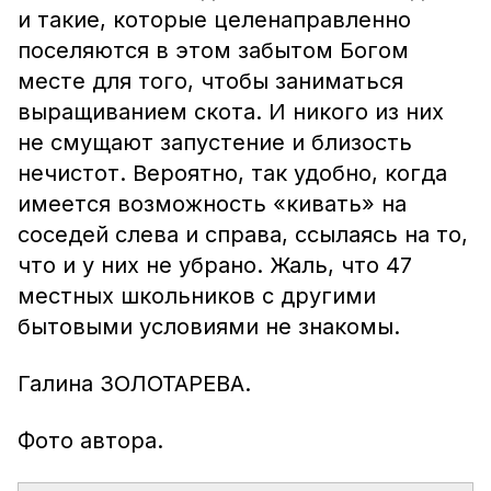
и такие, которые целенаправленно
поселяются в этом забытом Богом
месте для того, чтобы заниматься
выращиванием скота. И никого из них
не смущают запустение и близость
нечистот. Вероятно, так удобно, когда
имеется возможность «кивать» на
соседей слева и справа, ссылаясь на то,
что и у них не убрано. Жаль, что 47
местных школьников с другими
бытовыми условиями не знакомы.
Галина ЗОЛОТАРЕВА.
Фото автора.