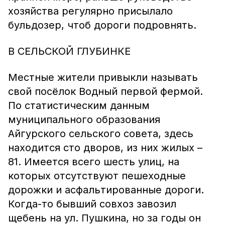
хозяйства регулярно присылало
бульдозер, чтоб дороги подровнять.
В СЕЛЬСКОЙ ГЛУБИНКЕ
Местные жители привыкли называть
свой посёлок Водный первой фермой.
По статистическим данным
муниципального образования
Айгурского сельского совета, здесь
находится сто дворов, из них жилых –
81. Имеется всего шесть улиц, на
которых отсутствуют пешеходные
дорожки и асфальтированные дороги.
Когда-то бывший совхоз завозил
щебень на ул. Пушкина, но за годы он