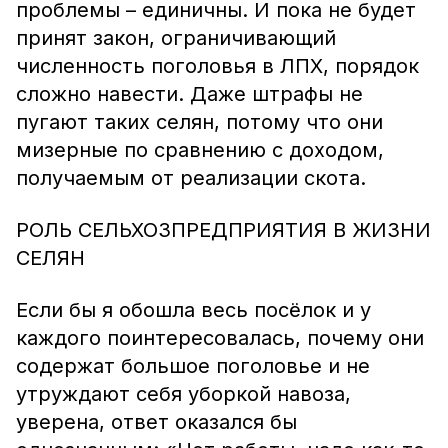
проблемы – единичны. И пока не будет
принят закон, ограничивающий
численность поголовья в ЛПХ, порядок
сложно навести. Даже штрафы не
пугают таких селян, потому что они
мизерные по сравнению с доходом,
получаемым от реализации скота.
РОЛЬ СЕЛЬХОЗПРЕДПРИЯТИЯ В ЖИЗНИ
СЕЛЯН
Если бы я обошла весь посёлок и у
каждого поинтересовалась, почему они
содержат большое поголовье и не
утруждают себя уборкой навоза,
уверена, ответ оказался бы