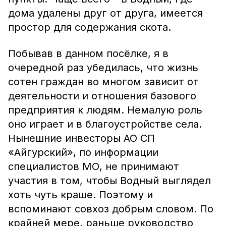
дома удалены друг от друга, имеется
простор для содержания скота.
Побывав в данном посёлке, я в
очередной раз убедилась, что жизнь
сотен граждан во многом зависит от
деятельности и отношения базового
предприятия к людям. Немалую роль
оно играет и в благоустройстве села.
Нынешние инвесторы АО СП
«Айгурский», по информации
специалистов МО, не принимают
участия в том, чтобы Водный выглядел
хоть чуть краше. Поэтому и
вспоминают совхоз добрым словом. По
крайней мере, раньше руководство