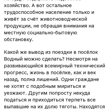
хозяйство. А вот остальное
трудоспособное население только и
живёт за счёт животноводческой
продукции, не обращая внимания на
местную социально-бытовую
обстановку.
Какой же вывод из поездки в посёлок
Водный можно сделать? Несмотря на
развивающийся всемирный технический
прогресс, жизнь в посёлке, как и век
назад, полна лишений. Одни граждане
не хотят с подобным мириться и
уезжают. Другим попросту некуда
податься и приходиться терпеть все
выпавшие на их долю тяготы. Находятся