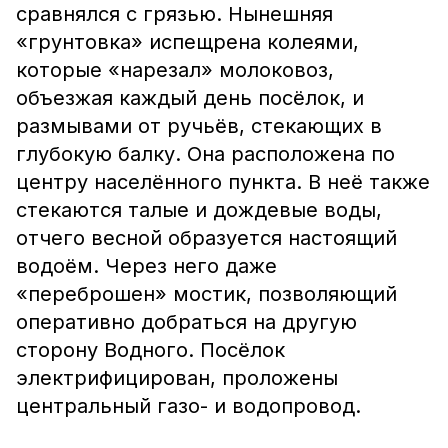
сравнялся с грязью. Нынешняя
«грунтовка» испещрена колеями,
которые «нарезал» молоковоз,
объезжая каждый день посёлок, и
размывами от ручьёв, стекающих в
глубокую балку. Она расположена по
центру населённого пункта. В неё также
стекаются талые и дождевые воды,
отчего весной образуется настоящий
водоём. Через него даже
«переброшен» мостик, позволяющий
оперативно добраться на другую
сторону Водного. Посёлок
электрифицирован, проложены
центральный газо- и водопровод.