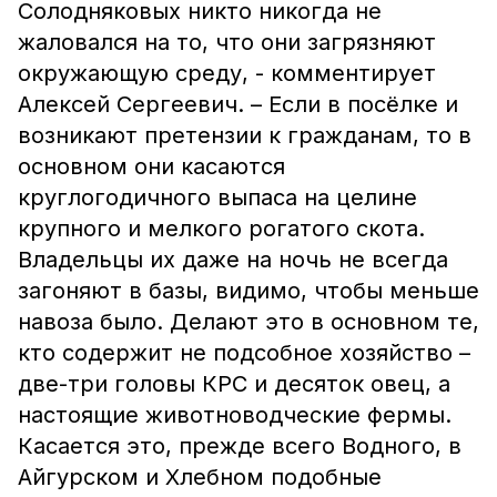
Солодняковых никто никогда не
жаловался на то, что они загрязняют
окружающую среду, - комментирует
Алексей Сергеевич. – Если в посёлке и
возникают претензии к гражданам, то в
основном они касаются
круглогодичного выпаса на целине
крупного и мелкого рогатого скота.
Владельцы их даже на ночь не всегда
загоняют в базы, видимо, чтобы меньше
навоза было. Делают это в основном те,
кто содержит не подсобное хозяйство –
две-три головы КРС и десяток овец, а
настоящие животноводческие фермы.
Касается это, прежде всего Водного, в
Айгурском и Хлебном подобные