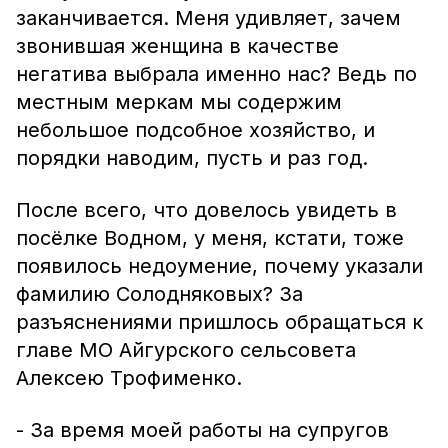
заканчивается. Меня удивляет, зачем
звонившая женщина в качестве
негатива выбрала именно нас? Ведь по
местным меркам мы содержим
небольшое подсобное хозяйство, и
порядки наводим, пусть и раз год.
После всего, что довелось увидеть в
посёлке Водном, у меня, кстати, тоже
появилось недоумение, почему указали
фамилию Солодняковых? За
разъяснениями пришлось обращаться к
главе МО Айгурского сельсовета
Алексею Трофименко.
- За время моей работы на супругов