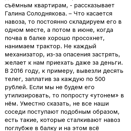
съёмным квартирам, - рассказывает
Галина Солоднякова. – Что касается
навоза, то постоянно складируем его в
одном месте, а потом в июне, когда
почва в балке хорошо просохнет,
нанимаем трактор. Не каждый
механизатор, из-за опасения застрять,
желает к нам приехать даже за деньги.
В 2016 году, к примеру, вывезли десять
телег, заплатив за каждую по 500
рублей. Если мы не будем его
утилизировать, то попросту «утонем» в
нём. Уместно сказать, не все наши
соседи поступают подобным образом,
есть такие, которые сталкивают навоз
поглубже в балку и на этом всё