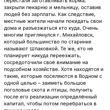
перестали заготавливать корма,
закрыли пекарню и мельницу, оставив
людей без зарплаты. Как следствие,
местные жители начали покидать свои
дома и разъезжаться кто куда. Очень
многим приглянулся г. Михайловск,
который большинство по старинке
называют Шпаковкой. Те же, кто не
планирует никуда переезжать,
сосредоточили своё внимание на
подсобном хозяйстве. Хотя находятся и
такие, которые поселяются в Водном с
одной целью – заиметь большое
поголовье скота и птицы, получить
после его реализации определённый
капитал, чтобы потом перебраться в