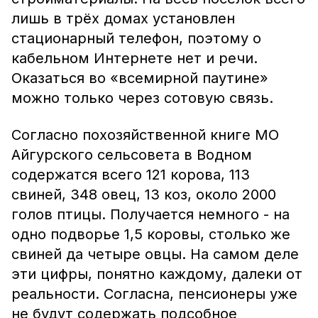
лишь в трёх домах установлен
стационарный телефон, поэтому о
кабельном Интернете нет и речи.
Оказаться во «всемирной паутине»
можно только через сотовую связь.
Согласно похозяйственной книге МО
Айгурского сельсовета в Водном
содержатся всего 121 корова, 113
свиней, 348 овец, 13 коз, около 2000
голов птицы. Получается немного - на
одно подворье 1,5 коровы, столько же
свиней да четыре овцы. На самом деле
эти цифры, понятно каждому, далеки от
реальности. Согласна, пенсионеры уже
не будут содержать подсобное